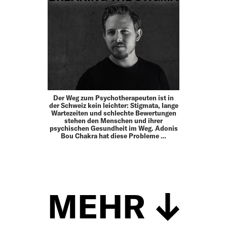
Der Weg zum Psychotherapeuten ist in
der Schweiz kein leichter: Stigmata, lange
Wartezeiten und schlechte Bewertungen
stehen den Menschen und ihrer
psychischen Gesundheit im Weg. Adonis
Bou Chakra hat diese Pro­bleme …
MEHR