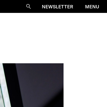
MENU
NEWSLETTER
Suche