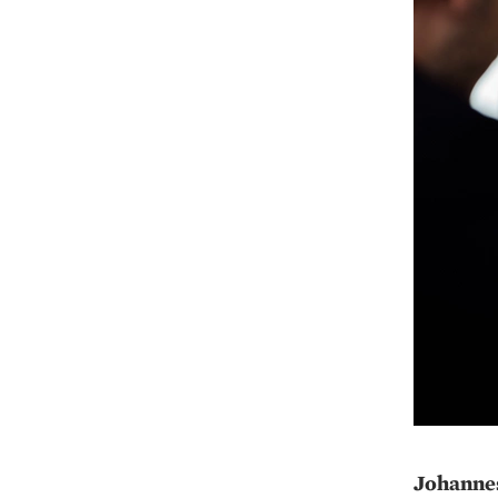
Johannes