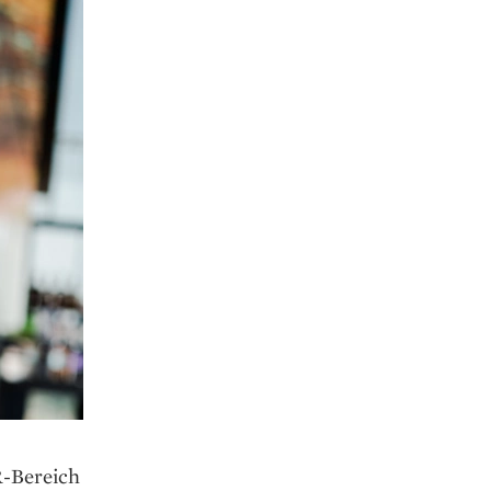
R-Bereich