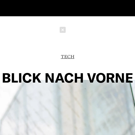
Schließen
TECH
BLICK NACH VORNE