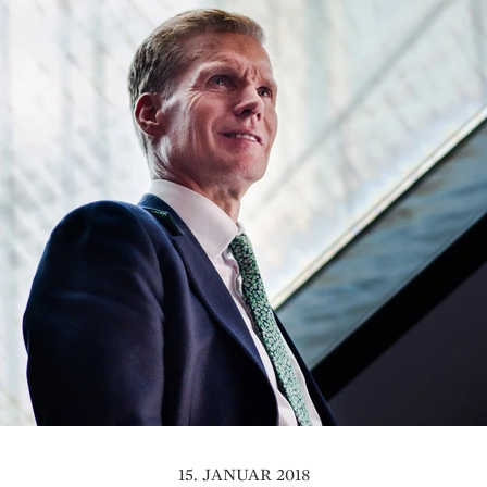
15. JANUAR 2018