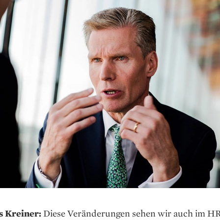
 Kreiner:
Diese Veränderungen sehen wir auch im H