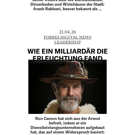
Dönerbuden und Wirtshäuser der Stadt:
Arash Rabbani, besser bekannt als …
21.04.26
FORBES DIGITAL NEWS
LEADERSHIP
WIE EIN MILLIARDÄR DIE
ERLEUCHTUNG FAND
Ron Carson hat sich aus der Armut
befreit, indem er ein
Dienstleistungsunternehmen aufgebaut
hat, das auf einem Widerspruch basiert: