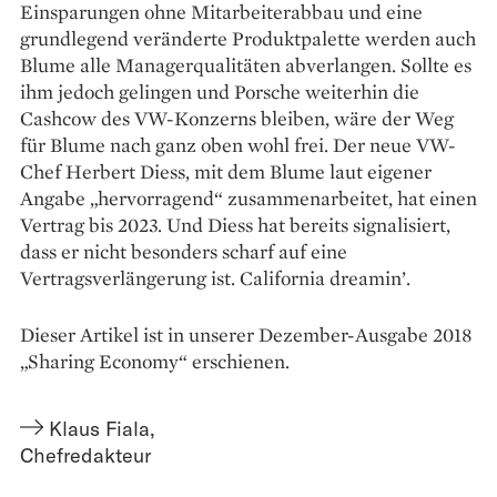
Einsparungen ohne Mitarbeiterabbau und eine
grundlegend veränderte Produkt­palette werden auch
Blume alle Managerqualitäten abverlangen. Sollte es
ihm jedoch gelingen und Porsche weiterhin die
Cashcow des VW-Konzerns bleiben, wäre der Weg
für Blume nach ganz oben wohl frei. Der neue VW-
Chef Herbert Diess, mit dem Blume laut eigener
Angabe „hervorragend“ zusammenarbeitet, hat einen
Vertrag bis 2023. Und Diess hat bereits signalisiert,
dass er nicht besonders scharf auf eine
Vertragsverlängerung ist. California dreamin’.
Dieser Artikel ist in unserer Dezember-Ausgabe 2018
„Sharing Economy“ erschienen.
Klaus Fiala
,
Chefredakteur