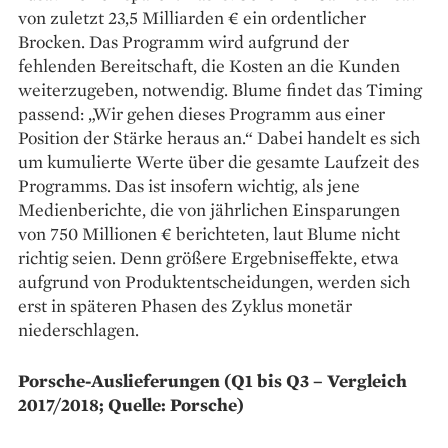
von zuletzt 23,5 Milliarden € ein ordentlicher
Brocken. Das Programm wird aufgrund der
fehlenden Bereitschaft, die Kosten an die Kunden
weiterzugeben, notwendig. Blume findet das Timing
passend: „Wir gehen dieses Programm aus einer
Position der Stärke heraus an.“ Dabei handelt es sich
um kumulierte Werte über die gesamte Laufzeit des
Programms. Das ist insofern wichtig, als jene
Medienberichte, die von jährlichen Einsparungen
von 750 Millionen € berichteten, laut Blume nicht
richtig seien. Denn größere Ergebniseffekte, etwa
aufgrund von Produktentscheidungen, werden sich
erst in späteren Phasen des Zyklus monetär
niederschlagen.
Porsche-Auslieferungen (Q1 bis Q3 – Vergleich
2017/2018; Quelle: Porsche)