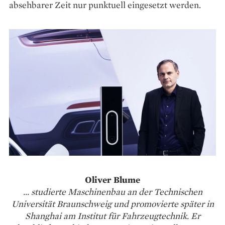
absehbarer Zeit nur punktuell eingesetzt werden.
Oliver Blume
... studierte Maschinenbau an der Technischen
Universität Braunschweig und promovierte später in
Shanghai am Institut für Fahrzeugtechnik. Er