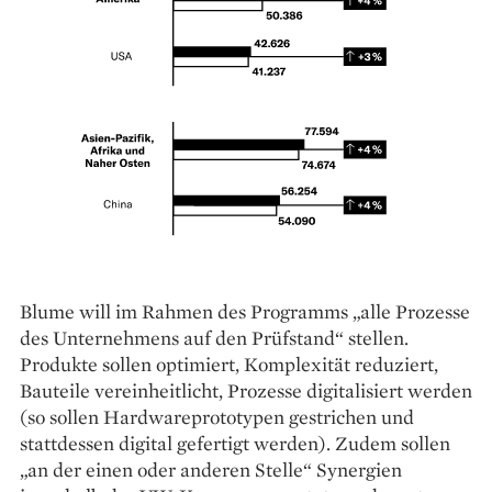
Blume will im Rahmen des Programms „alle Prozesse
des Unternehmens auf den Prüfstand“ stellen.
Produkte sollen optimiert, Komplexität reduziert,
Bauteile vereinheitlicht, Prozesse digitalisiert werden
(so sollen Hardwareprototypen gestrichen und
stattdessen digital gefertigt werden). Zudem sollen
„an der einen oder anderen Stelle“ Synergien