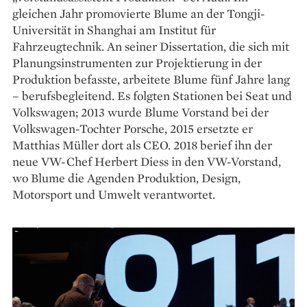
gleichen Jahr promovierte Blume an der Tongji-
Universität in Shanghai am Institut für
Fahrzeugtechnik. An seiner Dissertation, die sich mit
Planungsinstrumenten zur Projektierung in der
Produktion befasste, arbeitete Blume fünf Jahre lang
– berufsbegleitend. Es folgten Stationen bei Seat und
Volkswagen; 2013 wurde Blume Vorstand bei der
Volkswagen-Tochter Porsche, 2015 ersetzte er
Matthias Müller dort als CEO. 2018 berief ihn der
neue VW-Chef Herbert Diess in den VW-Vorstand,
wo Blume die Agenden Produktion, Design,
Motorsport und Umwelt verantwortet.