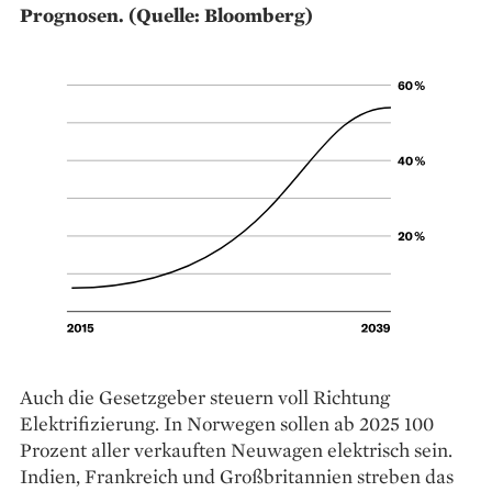
Prognosen. (Quelle: Bloomberg)
Auch die Gesetzgeber steuern voll Richtung
Elektrifizierung. In Norwegen sollen ab 2025 100
Prozent aller verkauften Neuwagen elek­trisch sein.
Indien, Frankreich und Großbritannien streben das