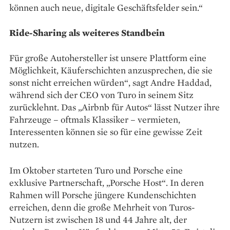
können auch neue, digitale Geschäftsfelder sein.“
Ride-Sharing als weiteres Standbein
Für große Autohersteller ist unsere Plattform eine
Möglichkeit, Käuferschichten anzusprechen, die sie
sonst nicht erreichen würden“, sagt Andre Haddad,
während sich der CEO von Turo in seinem Sitz
zurücklehnt. Das „Airbnb für Autos“ lässt Nutzer ihre
Fahrzeuge – oftmals Klassiker – vermieten,
Interessenten können sie so für eine gewisse Zeit
nutzen.
Im Oktober starteten Turo und Porsche eine
exklusive Partnerschaft, „Porsche Host“. In deren
Rahmen will Porsche jüngere Kundenschichten
erreichen, denn die große Mehrheit von Turos-
Nutzern ist zwischen 18 und 44 Jahre alt, der