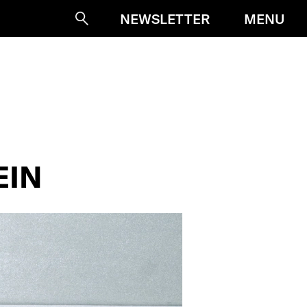
MENU
NEWSLETTER
Suche
EIN