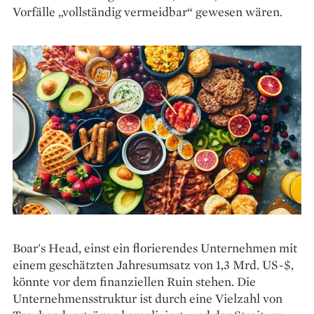
Vorfälle „vollständig vermeidbar“ gewesen wären.
Boar's Head, einst ein florierendes Unternehmen mit
einem geschätzten Jahresumsatz von 1,3 Mrd. US-$,
könnte vor dem finanziellen Ruin stehen. Die
Unternehmensstruktur ist durch eine Vielzahl von