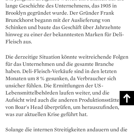
lange Geschichte des Unternehmens, das 1905 in
Brooklyn gegründet wurde. Der Gründer Frank
Brunckhorst begann mit der Auslieferung von
Schinken und baute das Geschäft über Jahrzehnte
hinweg zu einer der bekanntesten Marken für Deli-
Fleisch aus.
Die derzeitige Situation könnte weitreichende Folgen
für das Unternehmen und die gesamte Branche
haben. Deli-Fleisch-Verkäufe sind in den letzten
Monaten um 8 % gesunken, da Verbraucher sich
unsicher fühlen. Die Ermittlungen der US-
Lebensmittelbehörden laufen weiter, und die
Aufsicht wird auch die anderen Produktionsstätten
von Boar's Head überprüfen, um herauszufinden,
was zur aktuellen Krise geführt hat.
Solange die internen Streitigkeiten andauern und die