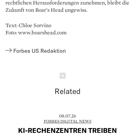
rechtlichen Herausforderungen zunehmen, bleibt die
Zukunft von Boar's Head ungewiss.
Text: Chloe Sorvino
Foto: www.boarshead.com
Forbes US Redaktion
Schließen
Related
08.07.26
FORBES DIGITAL NEWS
KI-RECHENZENTREN TREIBEN