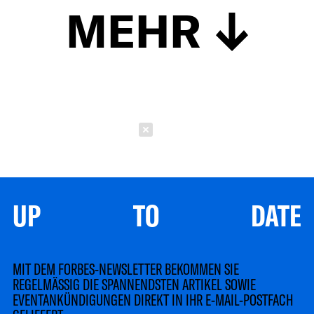
MEHR
Schließen
UP TO DATE
MIT DEM FORBES-NEWSLETTER BEKOMMEN SIE
REGELMÄSSIG DIE SPANNENDSTEN ARTIKEL SOWIE
EVENTANKÜNDIGUNGEN DIREKT IN IHR E-MAIL-POSTFACH