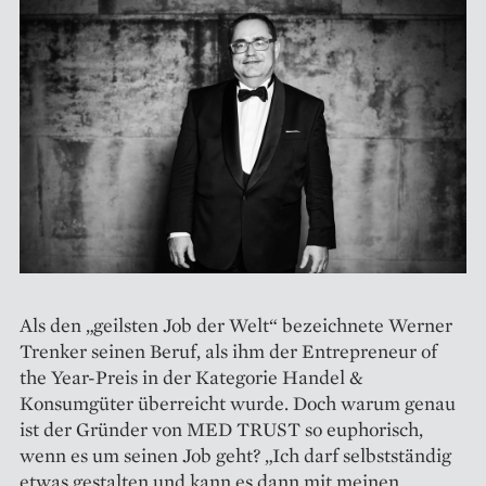
Als den „geilsten Job der Welt“ bezeichnete Werner
Trenker seinen Beruf, als ihm der Entrepreneur of
the Year-Preis in der Kategorie Handel &
Konsumgüter überreicht wurde. Doch warum genau
ist der Gründer von MED TRUST so euphorisch,
wenn es um seinen Job geht? „Ich darf selbstständig
etwas gestalten und kann es dann mit meinen