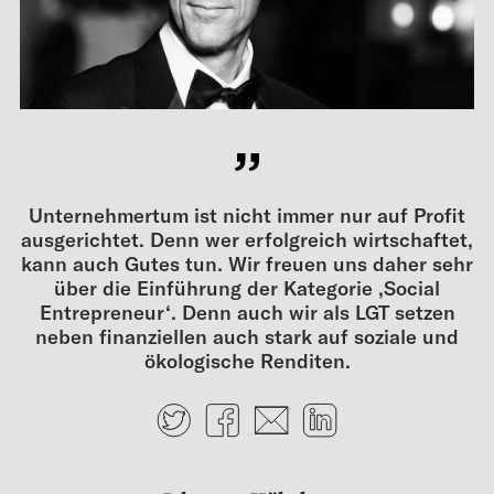
Unternehmertum ist nicht immer nur auf Profit
ausgerichtet. Denn wer erfolgreich wirtschaftet,
kann auch Gutes tun. Wir freuen uns daher sehr
über die Einführung der Kategorie ‚Social
Entrepreneur‘. Denn auch wir als LGT setzen
neben finanziellen auch stark auf soziale und
ökologische Renditen.
Twitter
Facebook
E-mail
LinkedIn