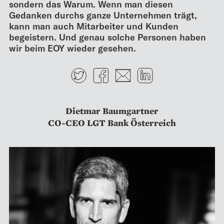
sondern das Warum. Wenn man diesen
Gedanken durchs ganze Unternehmen trägt,
kann man auch Mitarbeiter und Kunden
begeistern. Und genau solche Personen haben
wir beim EOY wieder gesehen.
Twitter
Facebook
E-mail
LinkedIn
Dietmar Baumgartner
CO-CEO LGT Bank Österreich