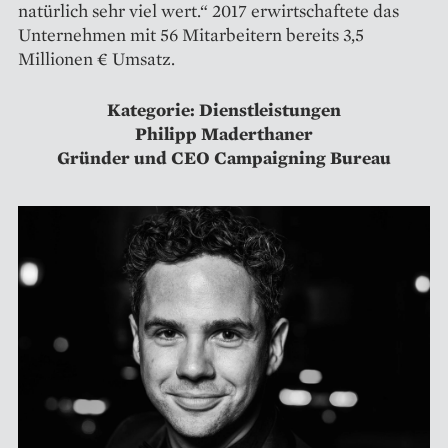
natürlich sehr viel wert.“ 2017 erwirtschaftete das
Unternehmen mit 56 Mitarbeitern bereits 3,5
Millionen € Umsatz.
Kategorie: Dienstleistungen
Philipp Maderthaner
Gründer und CEO Campaigning Bureau