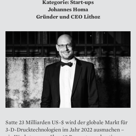
Kategorie: Start-ups
Johannes Homa
Gründer und CEO Lithoz
Satte 23 Milliarden US-$ wird der globale Markt für
3-D-Drucktechnologien im Jahr 2022 ausmachen –