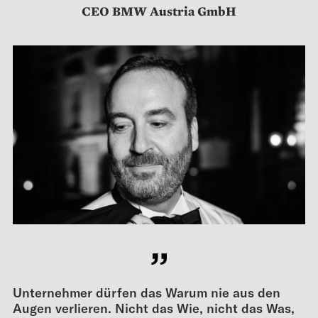
CEO BMW Austria GmbH
Unternehmer dürfen das Warum nie aus den
Augen verlieren. Nicht das Wie, nicht das Was,