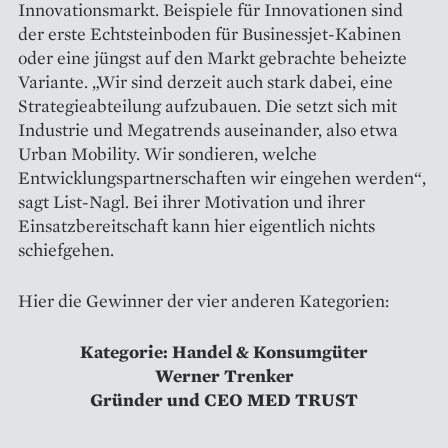
Innovationsmarkt. Beispiele für Innovationen sind
der erste Echtsteinboden für Businessjet-Kabinen
oder eine jüngst auf den Markt gebrachte beheizte
Variante. „Wir sind derzeit auch stark dabei, eine
Strategieabteilung aufzubauen. Die setzt sich mit
Industrie und Megatrends auseinander, also etwa
Urban Mobility. Wir sondieren, welche
Entwicklungspartnerschaften wir eingehen werden“,
sagt List-Nagl. Bei ihrer Motivation und ihrer
Einsatzbereitschaft kann hier eigentlich nichts
schiefgehen.
Hier die Gewinner der vier anderen Kategorien:
Kategorie: Handel & Konsumgüter
Werner Trenker
Gründer und CEO MED TRUST