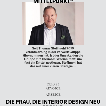
MITTELPUNKT“
Seit Thomas Stoffmehl 2019
Verantwortung in der Vorwerk Gruppe
übernommen hat, ist der Umsatz, den die
Gruppe mit Thermomix® einnimmt, um
fast ein Drittel gestiegen. Stoffmehl hat
das mit einer klaren Strategie …
27.10.25
ADVOICE
DIE FRAU, DIE INTERIOR DESIGN NEU