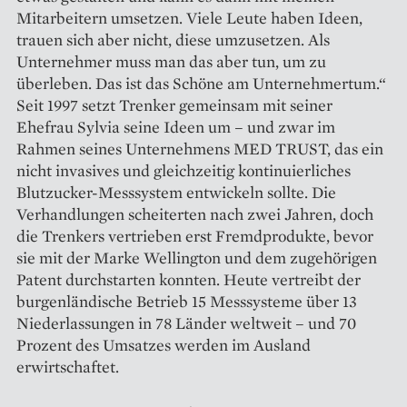
Mitarbeitern umsetzen. Viele Leute haben Ideen,
trauen sich aber nicht, diese umzusetzen. Als
Unternehmer muss man das aber tun, um zu
überleben. Das ist das Schöne am Unternehmertum.“
Seit 1997 setzt Trenker gemeinsam mit seiner
Ehefrau Sylvia seine Ideen um – und zwar im
Rahmen seines Unternehmens MED TRUST, das ein
nicht invasives und gleichzeitig kontinuierliches
Blutzucker-Messsystem entwickeln sollte. Die
Verhandlungen scheiterten nach zwei Jahren, doch
die Trenkers vertrieben erst Fremdprodukte, bevor
sie mit der Marke Wellington und dem zugehörigen
Patent durchstarten konnten. Heute vertreibt der
burgenländische Betrieb 15 Messsysteme über 13
Niederlassungen in 78 Länder weltweit – und 70
Prozent des Umsatzes werden im Ausland
erwirtschaftet.