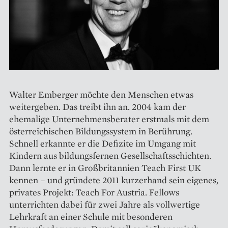
Walter Emberger möchte den Menschen etwas
weitergeben. Das treibt ihn an. 2004 kam der
ehemalige Unternehmensberater erstmals mit dem
österreichischen Bildungssystem in Berührung.
Schnell erkannte er die Defizite im Umgang mit
Kindern aus ­bildungsfernen Gesellschaftsschichten.
Dann lernte er in Großbritannien Teach First UK
kennen – und gründete 2011 kurzerhand sein eigenes,
privates Projekt: Teach For Austria. Fellows
unterrichten dabei für zwei Jahre als vollwertige
Lehrkraft an einer Schule mit besonderen