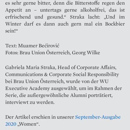
es sehr gerne bitter, denn die Bitterstoffe regen den
Appetit an – untertags gerne alkoholfrei, das ist
erfrischend und gesund.“ Straka lacht: „Und im
Winter darf es dann auch gern mal ein Bockbier
sein!“
Text: Muamer Bećirović
Fotos: Brau Union Österreich, Georg Wilke
Gabriela Maria Straka, Head of Corporate Affairs,
Communications & Corporate Social Responsibility
bei Brau Union Österreich, wurde von der WU
Executive Academy ausgewählt, um im Rahmen der
Serie, die außergewöhnliche Alumni porträtiert,
interviewt zu werden.
Der Artikel erschien in unserer
September-Ausgabe
2020
„Women“.