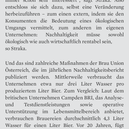
entschloss sie sich dazu, selbst eine Veränderung
herbeizuführen – zum einen extern, indem sie den
Konsumenten die Bedeutung eines ökologischen
Umgangs vermittelt, zum anderen im eigenen
Unternehmen: Nachhaltigkeit müsse sowohl
ökologisch wie auch wirtschaftlich rentabel sein,
so Straka.
Und das sind zahlreiche Maßnahmen der Brau Union
Österreich, die im jährlichen Nachhaltigkeitsbericht
publiziert werden. Mittlerweile verbraucht das
Unternehmen etwa nur drei Liter Wasser pro
produziertem Liter Bier. Zum Vergleich: Laut dem
britischen Unternehmen Campden BRI, das Analyse-
und Testdienstleistungen sowie operative
Unterstützung im Lebensmittelbereich anbietet,
verbrauchen Brauereien durchschnittlich 4,3 Liter
Wasser für einen Liter Bier. Vor 20 Jahren, fügt