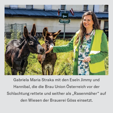
Gabriela Maria Straka mit den Eseln Jimmy und
Hannibal, die die Brau Union Österreich vor der
Schlachtung rettete und seither als „Rasenmäher“ auf
den Wiesen der Brauerei Göss einsetzt.