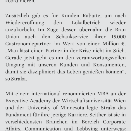
koordinieren.
Zusätzlich gab es für Kunden Rabatte, um nach
Wiedereröffnung den Lokalbetrieb wieder
anzukurbeln. Im Zuge dessen übernahm die Brau
Union auch den Schankservice ihrer 15.000
Gastronomiepartner im Wert von einer Million €.
„Man lässt einen Partner in der Krise nicht im Stich.
Gerade jetzt geht es um den verantwortungsvollen
Umgang mit unseren Kunden und Konsumenten,
damit sie diszipliniert das Leben genießen können“,
so Straka.
Mit einem international renommierten MBA an der
Executive Academy der Wirtschaftsuniversität Wien
und der University of Minnesota legte Straka das
Fundament für ihre jetzige Karriere. Seither ist sie in
verschiedensten Branchen im Bereich Corporate
Affairs, Communication und Lobbying unterwegs: