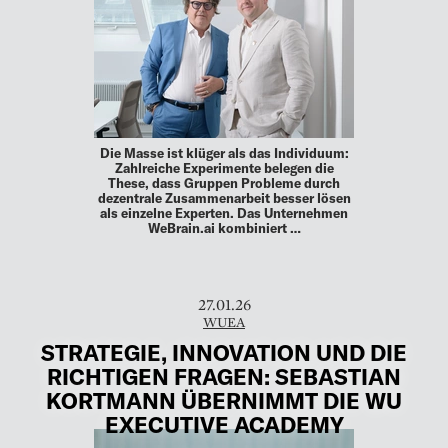
Die Masse ist klüger als das Individuum:
Zahlreiche ­Experimente belegen die
These, dass Gruppen ­Probleme durch
dezentrale Zusammenarbeit besser lösen
als ­einzelne Experten. Das Unternehmen
WeBrain.ai kombiniert …
27.01.26
WUEA
STRATEGIE, INNOVATION UND DIE
RICHTIGEN FRAGEN: SEBASTIAN
KORTMANN ÜBERNIMMT DIE WU
EXECUTIVE ACADEMY