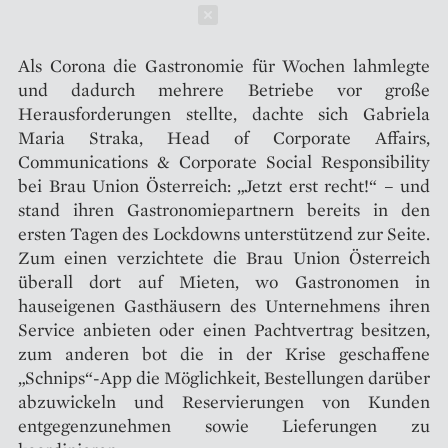
Schließen
Als Corona die Gastronomie für Wochen lahmlegte
und dadurch mehrere Betriebe vor große
Herausforderungen stellte, dachte sich Gabriela
Maria Straka, Head of Corporate Affairs,
Communications & Corporate Social Responsibility
bei Brau Union Österreich: „Jetzt erst recht!“ – und
stand ihren Gastronomiepartnern bereits in den
ersten Tagen des Lockdowns unterstützend zur Seite.
Zum einen verzichtete die Brau Union Österreich
überall dort auf Mieten, wo Gastronomen in
hauseigenen Gasthäusern des Unternehmens ihren
Service anbieten oder einen Pachtvertrag besitzen,
zum anderen bot die in der Krise geschaffene
„Schnips“-App die Möglichkeit, Bestellungen darüber
abzuwickeln und Reservierungen von Kunden
entgegenzunehmen sowie Lieferungen zu