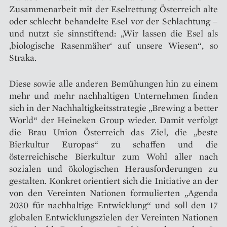
Zusammenarbeit mit der Eselrettung Österreich alte
oder schlecht behandelte Esel vor der Schlachtung –
und nutzt sie sinnstiftend: „Wir lassen die Esel als
‚biologische Rasenmäher‘ auf unsere Wiesen“, so
Straka.
Diese sowie alle anderen Bemühungen hin zu einem
mehr und mehr nachhaltigen Unternehmen finden
sich in der Nachhaltigkeitsstrategie „Brewing a better
World“ der Heineken Group wieder. Damit verfolgt
die Brau Union Österreich das Ziel, die „beste
Bierkultur Europas“ zu schaffen und die
österreichische Bierkultur zum Wohl aller nach
sozialen und ökologischen Herausforderungen zu
gestalten. Konkret orientiert sich die Initiative an der
von den Vereinten Nationen formulierten „Agenda
2030 für nachhaltige Entwicklung“ und soll den 17
globalen Entwicklungszielen der Vereinten Nationen