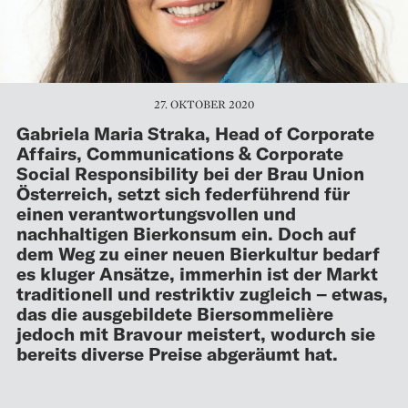
27. OKTOBER 2020
Gabriela Maria Straka, Head of Corporate
Affairs, Communications & Corporate
Social Responsibility bei der Brau Union
Österreich, setzt sich federführend für
einen verantwortungsvollen und
nachhaltigen Bierkonsum ein. Doch auf
dem Weg zu einer neuen Bierkultur bedarf
es kluger Ansätze, immerhin ist der Markt
traditionell und restriktiv zugleich – etwas,
das die ausgebildete Biersommelière
jedoch mit Bravour meistert, wodurch sie
bereits diverse Preise abgeräumt hat.