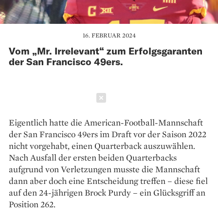
16. FEBRUAR 2024
Vom „Mr. Irrelevant“ zum Erfolgsgaranten
der San Francisco 49ers.
Schließen
Eigentlich hatte die American-Football-Mannschaft
der San Francisco 49ers im Draft vor der Saison 2022
nicht vorgehabt, einen Quarterback auszuwählen.
Nach Ausfall der ersten beiden Quarterbacks
aufgrund von Verletzungen musste die Mannschaft
dann aber doch eine Entscheidung treffen – diese fiel
auf den 24-jährigen Brock Purdy – ein Glücksgriff an
Position 262.