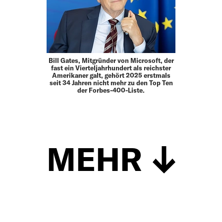
Bill Gates, Mitgründer von Microsoft, der
fast ein Vierteljahrhundert als reichster
Amerikaner galt, gehört 2025 erstmals
seit 34 Jahren nicht mehr zu den Top Ten
der Forbes-400-Liste.
MEHR