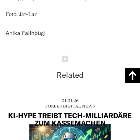
Foto: Jar-Lar
Anika Fallnbügl
Schließen
Related
01.01.26
FORBES DIGITAL NEWS
KI-HYPE TREIBT TECH-MILLIARDÄRE
ZUM KASSEMACHEN