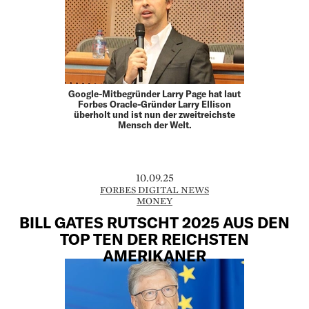
Google-Mitbegründer Larry Page hat laut
Forbes Oracle-Gründer Larry Ellison
überholt und ist nun der zweitreichste
Mensch der Welt.
10.09.25
FORBES DIGITAL NEWS
MONEY
BILL GATES RUTSCHT 2025 AUS DEN
TOP TEN DER REICHSTEN
AMERIKANER