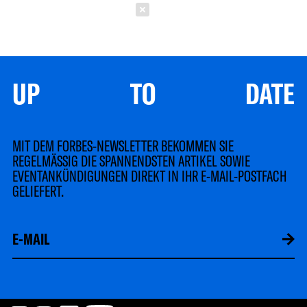
Schließen
UP TO DATE
MIT DEM FORBES-NEWSLETTER BEKOMMEN SIE
REGELMÄSSIG DIE SPANNENDSTEN ARTIKEL SOWIE
EVENTANKÜNDIGUNGEN DIREKT IN IHR E-MAIL-POSTFACH
GELIEFERT.