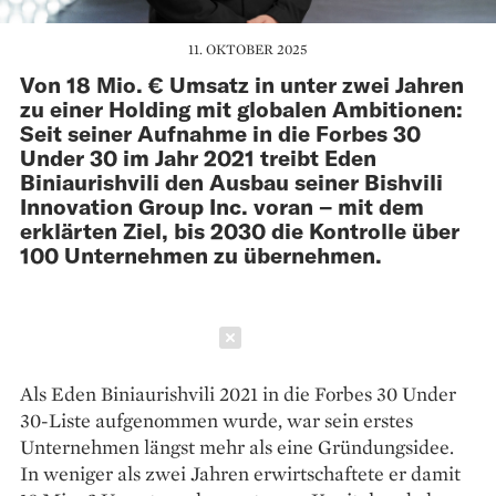
11. OKTOBER 2025
Von 18 Mio. € Umsatz in unter zwei Jahren
zu einer Holding mit globalen Ambitionen:
Seit seiner Aufnahme in die Forbes 30
Under 30 im Jahr 2021 treibt Eden
Biniaurishvili den Ausbau seiner Bishvili
Innovation Group Inc. voran – mit dem
erklärten Ziel, bis 2030 die Kontrolle über
100 Unternehmen zu übernehmen.
Schließen
Als Eden Biniaurishvili 2021 in die Forbes 30 Under
30-Liste aufgenommen wurde, war sein erstes
Unternehmen längst mehr als eine Gründungsidee.
In weniger als zwei Jahren erwirtschaftete er damit