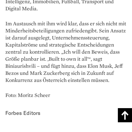
Intelligenz, Immobilien, Fußball, Transport und
Digital Media.
Im Austausch mit ihm wird klar, dass er sich nicht mit
Minderheitsbeteiligungen zufriedengibt. Sein Ansatz
ist darauf ausgelegt, Unternehmenssteuerung,
Kapitalströme und strategische Entscheidungen
zentral zu kontrollieren. „Ich will den Beweis, dass
Größe planbar ist. ,Built to own it all’“, sagt
Biniaurishvili – und fügt hinzu, dass Elon Musk, Jeff
Bezos und Mark Zuckerberg sich in Zukunft auf
Konkurrenz aus Österreich einstellen müssen.
Foto: Moritz Scheer
Forbes Editors