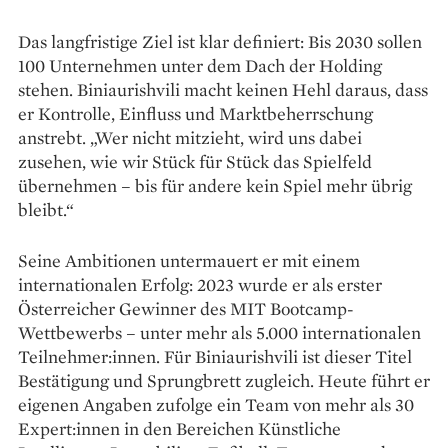
Das langfristige Ziel ist klar definiert: Bis 2030 sollen
100 Unternehmen unter dem Dach der Holding
stehen. Biniaurishvili macht keinen Hehl daraus, dass
er Kontrolle, Einfluss und Marktbeherrschung
anstrebt. „Wer nicht mitzieht, wird uns dabei
zusehen, wie wir Stück für Stück das Spielfeld
übernehmen – bis für andere kein Spiel mehr übrig
bleibt.“
Seine Ambitionen untermauert er mit einem
internationalen Erfolg: 2023 wurde er als erster
Österreicher Gewinner des MIT Bootcamp-
Wettbewerbs – unter mehr als 5.000 internationalen
Teilnehmer:innen. Für Biniaurishvili ist dieser Titel
Bestätigung und Sprungbrett zugleich. Heute führt er
eigenen Angaben zufolge ein Team von mehr als 30
Expert:innen in den Bereichen Künstliche