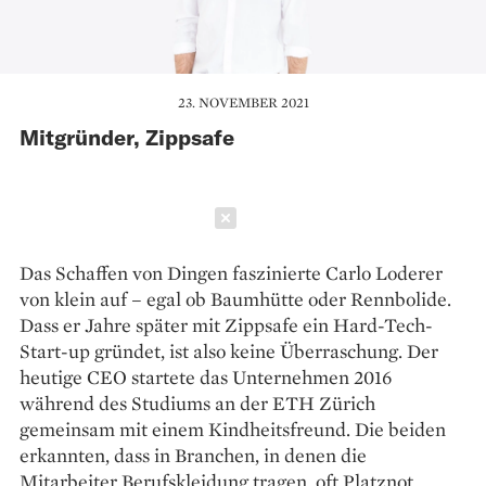
23. NOVEMBER 2021
Mitgründer, Zippsafe
Schließen
Das Schaffen von Dingen faszinierte Carlo Loderer
von klein auf – egal ob Baumhütte oder Rennbolide.
Dass er Jahre später mit Zippsafe ein Hard-Tech-
Start-up gründet, ist also keine Überraschung. Der
heutige CEO startete das Unternehmen 2016
während des Studiums an der ETH Zürich
gemeinsam mit einem Kindheitsfreund. Die beiden
erkannten, dass in Branchen, in denen die
Mitarbeiter Berufskleidung tragen, oft Platznot