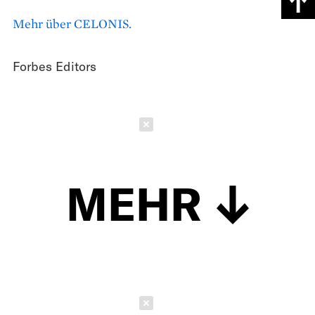
Mehr über CELONIS.
Forbes Editors
Schließen
MEHR
Schließen