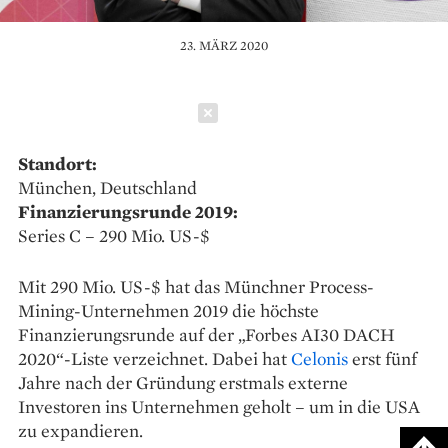
23. MÄRZ 2020
Schließen
Standort:
München, Deutschland
Finanzierungsrunde 2019:
Series C – 290 Mio. US-$
Mit 290 Mio. US-$ hat das Münchner Process-
Mining-Unternehmen 2019 die höchste
Finanzierungsrunde auf der „Forbes AI30 DACH
2020“-Liste verzeichnet. Dabei hat
Celonis
erst fünf
Jahre nach der Gründung erstmals externe
Investoren ins Unternehmen geholt – um in die USA
zu expandieren.