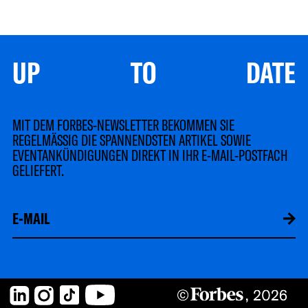
UP TO DATE
MIT DEM FORBES-NEWSLETTER BEKOMMEN SIE
REGELMÄSSIG DIE SPANNENDSTEN ARTIKEL SOWIE
EVENTANKÜNDIGUNGEN DIREKT IN IHR E-MAIL-POSTFACH
GELIEFERT.
LinkedIn
Instagram
TikTok
YouTube