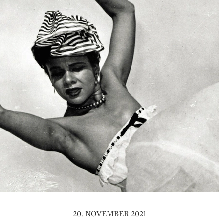
20. NOVEMBER 2021