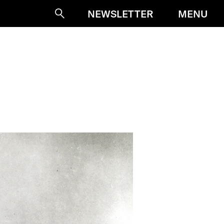
MENU
NEWSLETTER
Suche