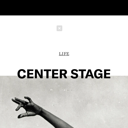
Schließen
LIFE
CENTER STAGE