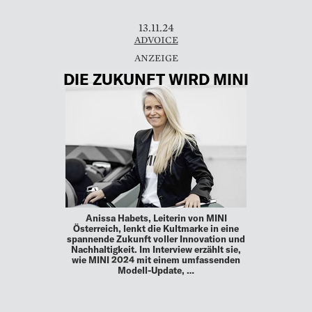
13.11.24
ADVOICE
DIE ZUKUNFT WIRD MINI
Anissa Habets, Leiterin von MINI
Österreich, lenkt die Kultmarke in eine
spannende Zukunft voller Innovation und
Nachhaltigkeit. Im Interview erzählt sie,
wie MINI 2024 mit einem umfassenden
Modell-Update, …