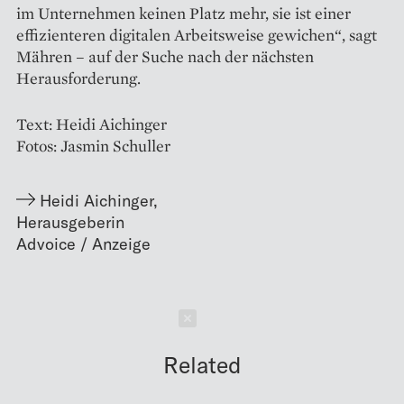
im Unternehmen keinen Platz mehr, sie ist einer
effizienteren digitalen Arbeitsweise gewichen“, sagt
Mähren – auf der Suche nach der nächsten
Herausforderung.
Text: Heidi Aichinger
Fotos: Jasmin Schuller
Heidi Aichinger
,
Herausgeberin
Schließen
Related