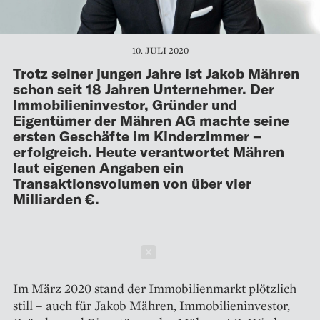
10. JULI 2020
Trotz seiner jungen Jahre ist Jakob Mähren
schon seit 18 Jahren Unternehmer. Der
Immobilieninvestor, Gründer und
Eigentümer der Mähren AG machte seine
ersten Geschäfte im Kinderzimmer –
erfolgreich. Heute verantwortet Mähren
laut eigenen Angaben ein
Transaktionsvolumen von über vier
Milliarden €.
Schließen
Im März 2020 stand der Immobilienmarkt plötzlich
still – auch für Jakob Mähren, Immobilieninvestor,