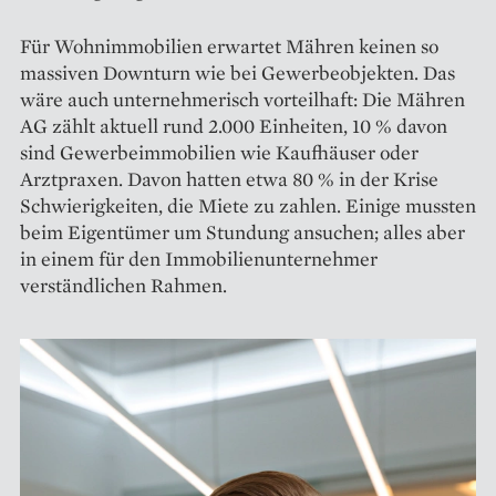
Für Wohnimmobilien erwartet Mähren keinen so
massiven Down­turn wie bei Gewerbeobjekten. Das
wäre auch unternehmerisch vorteilhaft: Die Mähren
AG zählt aktuell rund 2.000 Einheiten, 10 % davon
sind Gewerbeimmobilien wie Kaufhäuser oder
Arztpraxen. Davon hatten etwa 80 % in der Krise
Schwierigkeiten, die Miete zu zahlen. Einige mussten
beim Eigentümer um Stundung ansuchen; alles aber
in einem für den Immobilienunter­nehmer
verständlichen Rahmen.