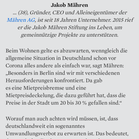
Jakob Mähren
... (38), Gründer, CEO und Alleineigentümer der
Mähren AG
, ist seit 18 Jahren Unternehmer. 2015 rief
er die Jakob Mähren Stiftung ins Leben, um
gemeinnützige Projekte zu unterstützen.
Beim Wohnen gelte es abzu­warten, wenngleich die
allgemeine Situation in Deutschland schon vor
Corona alles andere als einfach war, sagt Mähren:
„Besonders in Berlin sind wir mit verschiedenen
Herausforderungen konfrontiert. Da gab
es eine Mietpreisbremse und eine
Mietpreisdeckelung, die dazu geführt hat, dass die
Preise in der Stadt um 20 bis 30 % gefallen sind.“
Worauf man auch achten wird müssen, ist, dass
deutschlandweit ein sogenanntes
Umwandlungsverbot zu erwarten ist. Das bedeutet,