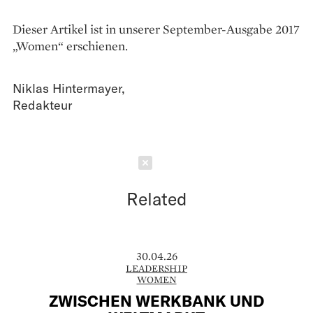
Dieser Artikel ist in unserer September-Ausgabe 2017
„Women“ erschienen.
Niklas Hintermayer
,
Redakteur
Schließen
Related
30.04.26
LEADERSHIP
WOMEN
ZWISCHEN WERKBANK UND