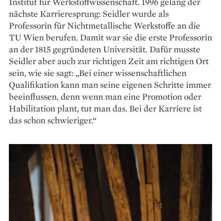
Institut für Werkstoffwissenschaft. 1996 gelang der
nächste Karrieresprung: Seidler wurde als
Professorin für Nicht­metallische Werkstoffe an die
TU Wien berufen. Damit war sie die erste Professorin
an der 1815 gegründeten Universität. Dafür musste
Seidler aber auch zur richtigen Zeit am richtigen Ort
sein, wie sie sagt: „Bei einer wissenschaftlichen
Qualifikation kann man seine eigenen Schritte immer
beeinflussen, denn wenn man eine Promotion oder
Habilitation plant, tut man das. Bei der Karriere ist
das schon schwieriger.“