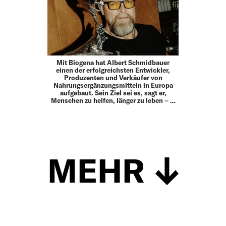
Mit Biogena hat Albert Schmidbauer
einen der erfolg­reichsten Entwickler,
Produzenten und Verkäufer von
Nahrungs­ergänzungsmitteln in Europa
aufgebaut. Sein Ziel sei es, sagt er,
Menschen zu helfen, länger zu leben – …
MEHR