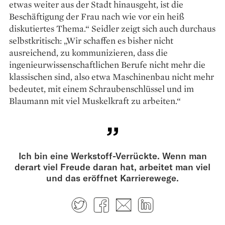
etwas weiter aus der Stadt hinausgeht, ist die
Beschäftigung der Frau nach wie vor ein heiß
diskutiertes Thema.“ Seidler zeigt sich auch durchaus
selbstkritisch: „Wir schaffen es bisher nicht
ausreichend, zu kommunizieren, dass die
ingenieurwissenschaftlichen Berufe nicht mehr die
klassischen sind, also etwa Maschinenbau nicht mehr
bedeutet, mit einem Schraubenschlüssel und im
Blaumann mit viel Muskelkraft zu arbeiten.“
Ich bin eine Werkstoff-Verrückte. Wenn man
derart viel Freude daran hat, arbeitet man viel
und das eröffnet Karrierewege.
Twitter
Facebook
E-mail
LinkedIn