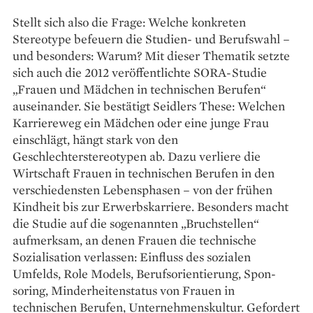
Stellt sich also die Frage: Welche konkreten
Stereotype befeuern die Studien- und Berufswahl –
und besonders: Warum? Mit dieser Thematik setzte
sich auch die 2012 veröffentlichte SORA-Studie
„Frauen und Mädchen in technischen Berufen“
auseinander. Sie bestätigt Seidlers These: Welchen
Karriereweg ein Mädchen oder eine junge Frau
einschlägt, hängt stark von den
Geschlechterstereotypen ab. Dazu verliere die
Wirtschaft Frauen in technischen Berufen in den
verschiedensten Lebensphasen – von der frühen
Kindheit bis zur Erwerbs­karriere. Besonders macht
die Studie auf die sogenannten „Bruchstellen“
aufmerksam, an denen Frauen die technische
Sozialisation verlassen: Einfluss des sozialen
Umfelds, Role ­Models, ­Berufsorientierung, Spon­
soring, Minderheitenstatus von Frauen in
technischen Berufen, Unternehmenskultur. Gefordert