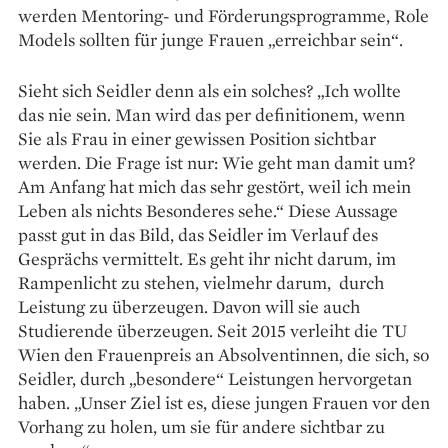
werden Mentoring- und Förderungsprogramme, Role
Models sollten für junge Frauen „erreichbar sein“.
Sieht sich Seidler denn als ein solches? „Ich wollte
das nie sein. Man wird das per definitionem, wenn
Sie als Frau in einer gewissen Position sichtbar
werden. Die Frage ist nur: Wie geht man damit um?
Am Anfang hat mich das sehr gestört, weil ich mein
Leben als nichts Besonderes sehe.“ Diese Aussage
passt gut in das Bild, das Seidler im Verlauf des
Gesprächs vermittelt. Es geht ihr nicht darum, im
Rampenlicht zu stehen, vielmehr darum, durch
Leistung zu überzeugen. Davon will sie auch
Studierende überzeugen. Seit 2015 verleiht die TU
Wien den Frauenpreis an Absolventinnen, die sich, so
Seidler, durch „besondere“ Leistungen hervorgetan
haben. „Unser Ziel ist es, diese jungen Frauen vor den
Vorhang zu holen, um sie für andere sichtbar zu