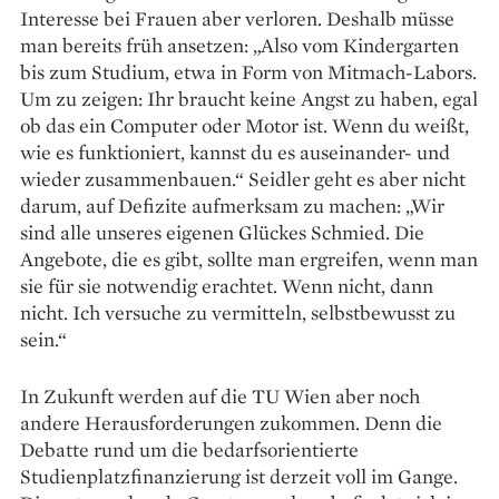
Interesse bei Frauen aber verloren. Deshalb müsse
man bereits früh ansetzen: „Also vom Kindergarten
bis zum Studium, etwa in Form von Mitmach-Labors.
Um zu zeigen: Ihr braucht keine Angst zu haben, egal
ob das ein Computer oder Motor ist. Wenn du weißt,
wie es funktioniert, kannst du es auseinander- und
wieder zusammenbauen.“ Seidler geht es aber nicht
darum, auf Defizite aufmerksam zu machen: „Wir
sind alle unseres eigenen Glückes Schmied. Die
Angebote, die es gibt, sollte man ergreifen, wenn man
sie für sie notwendig erachtet. Wenn nicht, dann
nicht. Ich versuche zu vermitteln, selbstbewusst zu
sein.“
In Zukunft werden auf die TU Wien aber noch
andere Herausforderungen zukommen. Denn die
Debatte rund um die bedarfsorientierte
Studienplatzfinanzierung ist derzeit voll im Gange.