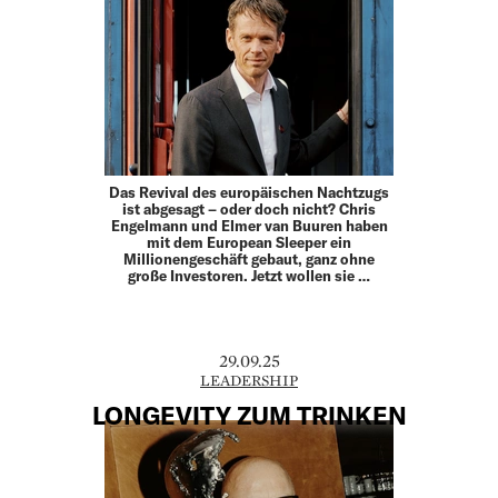
Das Revival des europäischen Nachtzugs
ist abgesagt – oder doch nicht? Chris
Engelmann und Elmer van Buuren haben
mit dem European Sleeper ein
Millionengeschäft gebaut, ganz ohne
große Investoren. Jetzt wollen sie …
29.09.25
LEADERSHIP
LONGEVITY ZUM TRINKEN