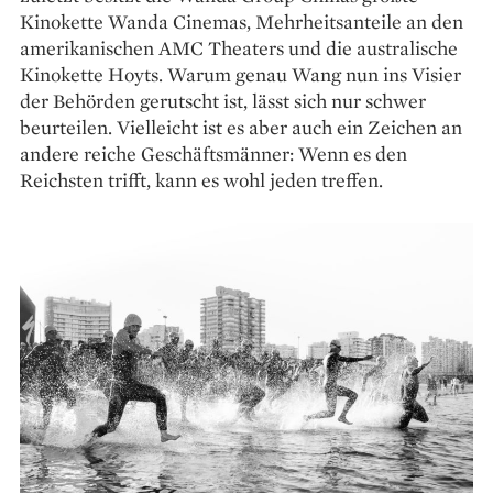
Kinokette Wanda Cinemas, Mehrheitsanteile an den
amerikanischen AMC Theaters und die australische
Kinokette Hoyts. Warum genau Wang nun ins Visier
der Behörden gerutscht ist, lässt sich nur schwer
beurteilen. Vielleicht ist es aber auch ein Zeichen an
andere reiche Geschäftsmänner: Wenn es den
Reichsten trifft, kann es wohl jeden treffen.