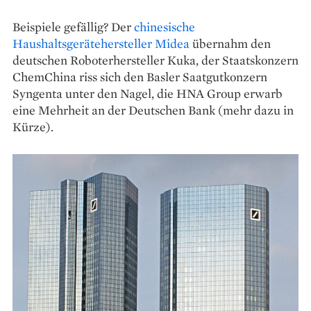
Beispiele gefällig? Der
chinesische
Haushaltsgerätehersteller Midea
übernahm den
deutschen Roboterhersteller Kuka, der Staatskonzern
ChemChina riss sich den Basler Saatgutkonzern
Syngenta unter den Nagel, die HNA Group erwarb
eine Mehrheit an der Deutschen Bank (mehr dazu in
Kürze).