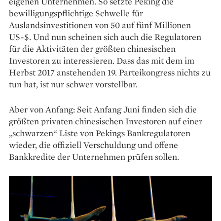
eigenen Unternehmen. So setzte Peking die
bewilligungspflichtige Schwelle für
Auslandsinvestitionen von 50 auf fünf Millionen
US-$. Und nun scheinen sich auch die Regulatoren
für die Aktivitäten der größten chinesischen
Investoren zu interessieren. Dass das mit dem im
Herbst 2017 anstehenden 19. Parteikongress nichts zu
tun hat, ist nur schwer vorstellbar.
Aber von Anfang: Seit Anfang Juni finden sich die
größten privaten chinesischen Investoren auf einer
„schwarzen“ Liste von Pekings Bankregulatoren
wieder, die offiziell Verschuldung und offene
Bankkredite der Unternehmen prüfen sollen.