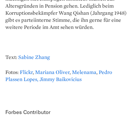
Altersgründen in Pension gehen. Lediglich beim
Korruptionsbekämpfer Wang Qishan (Jahrgang 1948)
gibt es parteiinterne Stimme, die ihn gerne für eine
weitere Periode im Amt sehen würden.
Text:
Sabine Zhang
Fotos:
Flickr
,
Mariana Oliver
,
Melenama
,
Pedro
Plassen Lopes,
Jimmy Baikovicius
Forbes Contributor