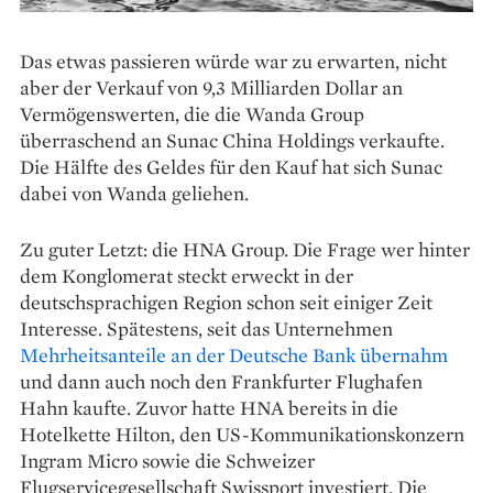
Das etwas passieren würde war zu erwarten, nicht
aber der Verkauf von 9,3 Milliarden Dollar an
Vermögenswerten, die die Wanda Group
überraschend an Sunac China Holdings verkaufte.
Die Hälfte des Geldes für den Kauf hat sich Sunac
dabei von Wanda geliehen.
Zu guter Letzt: die HNA Group. Die Frage wer hinter
dem Konglomerat steckt erweckt in der
deutschsprachigen Region schon seit einiger Zeit
Interesse. Spätestens, seit das Unternehmen
Mehrheitsanteile an der Deutsche Bank übernahm
und dann auch noch den Frankfurter Flughafen
Hahn kaufte. Zuvor hatte HNA bereits in die
Hotelkette Hilton, den US-Kommunikationskonzern
Ingram Micro sowie die Schweizer
Flugservicegesellschaft Swissport investiert. Die