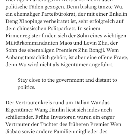
politische Fäden gezogen. Denn bislang tanzte Wu,
ein ehemaliger Parteibürokrat, der mit einer Enkelin
Deng Xiaopings verheiratet ist, sehr erfolgreich auf
dem chinesischen Politparkett. In seinem
Firmenregister finden sich der Sohn eines wichtigen
Militärkommandanten Maos und Levin Zhu, der
Sohn des ehemaligen Premiers Zhu Rongji. Wem
Anbang tatsächlich gehört, ist aber eine offene Frage,
denn Wu wird nicht als Eigentümer angeführt.
Stay close to the government and distant to
politics.
Der Vertrautenkreis rund um Dalian Wandas
Eigentümer Wang Jianlin liest sich indes noch
schillernder. Frühe Investoren waren ein enger
Vertrauter der Tochter des früheren Premier Wen
Jiabao sowie andere Familienmitglieder des