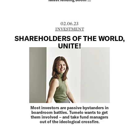
02.06.23
INVESTMENT
SHAREHOLDERS OF THE WORLD,
UNITE!
Most investors are passive bystanders in
boardroom battles. Tumelo wants to get
them involved – and take fund managers
out of the ideological crossfire.