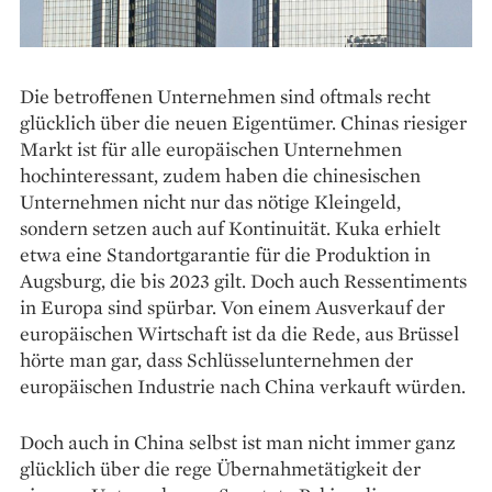
Die betroffenen Unternehmen sind oftmals recht
glücklich über die neuen Eigentümer. Chinas riesiger
Markt ist für alle europäischen Unternehmen
hochinteressant, zudem haben die chinesischen
Unternehmen nicht nur das nötige Kleingeld,
sondern setzen auch auf Kontinuität. Kuka erhielt
etwa eine Standortgarantie für die Produktion in
Augsburg, die bis 2023 gilt. Doch auch Ressentiments
in Europa sind spürbar. Von einem Ausverkauf der
europäischen Wirtschaft ist da die Rede, aus Brüssel
hörte man gar, dass Schlüsselunternehmen der
europäischen Industrie nach China verkauft würden.
Doch auch in China selbst ist man nicht immer ganz
glücklich über die rege Übernahmetätigkeit der