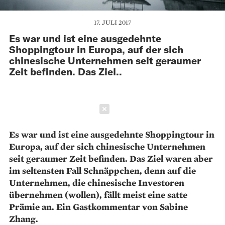
17. JULI 2017
Es war und ist eine ausgedehnte
Shoppingtour in Europa, auf der sich
chinesische Unternehmen seit geraumer
Zeit befinden. Das Ziel..
Schließen
Es war und ist eine ausgedehnte Shoppingtour in
Europa, auf der sich chinesische Unternehmen
seit geraumer Zeit befinden. Das Ziel waren aber
im seltensten Fall Schnäppchen, denn auf die
Unternehmen, die chinesische Investoren
übernehmen (wollen), fällt meist eine satte
Prämie an. Ein Gastkommentar von Sabine
Zhang.