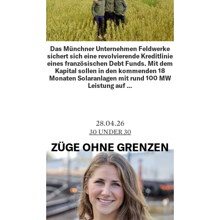
Das Münchner Unternehmen Feldwerke
sichert sich eine revolvierende Kreditlinie
eines französischen Debt Funds. Mit dem
Kapital sollen in den kommenden 18
Monaten Solaranlagen mit rund 100 MW
Leistung auf …
28.04.26
30 UNDER 30
ZÜGE OHNE GRENZEN