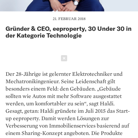
21. FEBRUAR 2018
Gründer & CEO, eeproperty, 30 Under 30 in
der Kategorie Technologie
Schließen
Der 28-Jährige ist gelernter Elektrotechniker und
Mechatronikingenieur. Seine Leidenschaft gilt
besonders einem Feld: den Gebäuden. „Gebäude
sollten wie Autos mit mehr Software ausgestattet
werden, um komfortabler zu sein“, sagt Haldi.
Gesagt, getan: Haldi gründete im Juli 2015 das Start-
up eeproperty. Damit werden Lösungen zur
Verbesserung von Immobilienservices basierend auf
einem Sharing-Konzept angeboten. Die Produkte