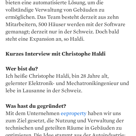
bieten eine automatisierte Lösung, um die
vollständige Verwaltung von Gebäuden zu
ermöglichen. Das Team besteht derzeit aus zehn
Mitarbeitern, 500 Häuser werden mit der Software
gemanagt; derzeit nur in der Schweiz. Doch bald
steht eine Expansion an, so Haldi.
Kurzes Interview mit Christophe Haldi
Wer bist du?
Ich heiße Christophe Haldi, bin 28 Jahre alt,
gelernter Elektronik- und Mechatronikingenieur und
lebe in Lausanne in der Schweiz.
Was hast du gegründet?
Mit dem Unternehmen
eeproperty
haben wir uns
zum Ziel gesetzt, die Nutzung und Verwaltung der
technischen und geteilten Räume in Gebäuden zu
optimieren. Die Idee stammt aus der Autoindustrie: