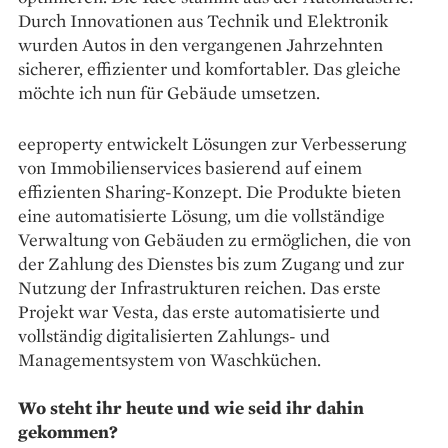
Durch Innovationen aus Technik und Elektronik
wurden Autos in den vergangenen Jahrzehnten
sicherer, effizienter und komfortabler. Das gleiche
möchte ich nun für Gebäude umsetzen.
eeproperty entwickelt Lösungen zur Verbesserung
von Immobilienservices basierend auf einem
effizienten Sharing-Konzept. Die Produkte bieten
eine automatisierte Lösung, um die vollständige
Verwaltung von Gebäuden zu ermöglichen, die von
der Zahlung des Dienstes bis zum Zugang und zur
Nutzung der Infrastrukturen reichen. Das erste
Projekt war Vesta, das erste automatisierte und
vollständig digitalisierten Zahlungs- und
Managementsystem von Waschküchen.
Wo steht ihr heute und wie seid ihr dahin
gekommen?