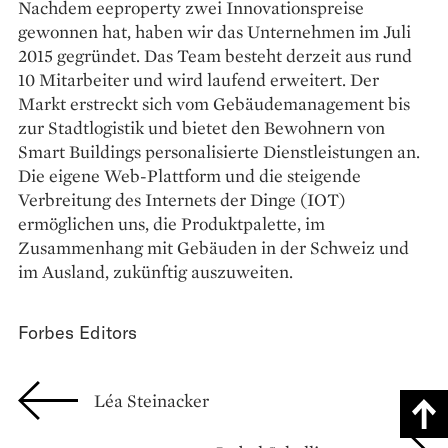
Nachdem eeproperty zwei Innovationspreise
gewonnen hat, haben wir das Unternehmen im Juli
2015 gegründet. Das Team besteht derzeit aus rund
10 Mitarbeiter und wird laufend erweitert. Der
Markt erstreckt sich vom Gebäudemanagement bis
zur Stadtlogistik und bietet den Bewohnern von
Smart Buildings personalisierte Dienstleistungen an.
Die eigene Web-Plattform und die steigende
Verbreitung des Internets der Dinge (IOT)
ermöglichen uns, die Produktpalette, im
Zusammenhang mit Gebäuden in der Schweiz und
im Ausland, zukünftig auszuweiten.
Forbes Editors
Léa Steinacker