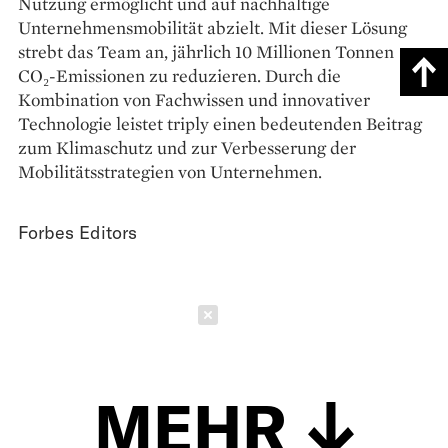
Nutzung ermöglicht und auf nachhaltige
Unternehmensmobilität abzielt. Mit dieser Lösung
strebt das Team an, jährlich 10 Millionen Tonnen
CO₂-Emissionen zu reduzieren. Durch die
Kombination von Fachwissen und innovativer
Technologie leistet triply einen bedeutenden Beitrag
zum Klimaschutz und zur Verbesserung der
Mobilitätsstrategien von Unternehmen.
Forbes Editors
Schließen
MEHR