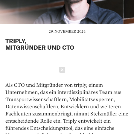
29. NOVEMBER 2024
TRIPLY,
MITGRÜNDER UND CTO
Schließen
Als CTO und Mitgründer von triply, einem
Unternehmen, das ein interdisziplinäres Team aus
Transportwissenschaftlern, Mobilitätsexperten,
Datenwissenschaftlern, Entwicklern und weiteren
Fachleuten zusammenbringt, nimmt Stelzmüller eine
entscheidende Rolle ein. Triply entwickelt ein
führendes Entscheidungstool, das eine einfache