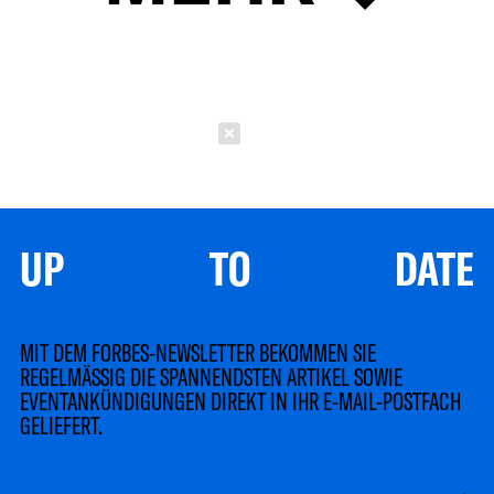
Schließen
UP TO DATE
MIT DEM FORBES-NEWSLETTER BEKOMMEN SIE
REGELMÄSSIG DIE SPANNENDSTEN ARTIKEL SOWIE
EVENTANKÜNDIGUNGEN DIREKT IN IHR E-MAIL-POSTFACH
GELIEFERT.