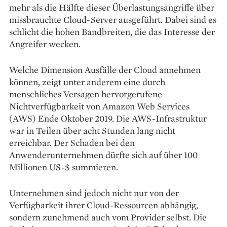
mehr als die Hälfte dieser Überlastungsangriffe über
missbrauchte Cloud-Server ausgeführt. Dabei sind es
schlicht die hohen Bandbreiten, die das Interesse der
Angreifer wecken.
Welche Dimension Ausfälle der Cloud annehmen
können, zeigt unter anderem eine durch
menschliches Versagen hervorgerufene
Nichtverfügbarkeit von Amazon Web Services
(AWS) Ende Oktober 2019. Die AWS-Infrastruktur
war in Teilen über acht Stunden lang nicht
erreichbar. Der Schaden bei den
Anwenderunternehmen dürfte sich auf über 100
Millionen US-$ summieren.
Unternehmen sind jedoch nicht nur von der
Verfügbarkeit ihrer Cloud-Ressourcen abhängig,
sondern zunehmend auch vom Provider selbst. Die