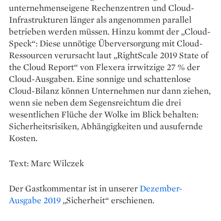
unternehmenseigene Rechenzentren und Cloud-
Infrastrukturen länger als angenommen parallel
betrieben werden müssen. Hinzu kommt der „Cloud-
Speck“: Diese unnötige Überversorgung mit Cloud-
Ressourcen verursacht laut „RightScale 2019 State of
the Cloud Report“ von Flexera irrwitzige 27 % der
Cloud-Ausgaben. Eine sonnige und schattenlose
Cloud-Bilanz können Unternehmen nur dann ziehen,
wenn sie neben dem Segensreichtum die drei
wesentlichen Flüche der Wolke im Blick behalten:
Sicherheitsrisiken, Abhängigkeiten und ausufernde
Kosten.
Text: Marc Wilczek
Der Gastkommentar ist in unserer
Dezember-
Ausgabe 2019
„Sicherheit“ erschienen.