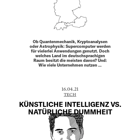
Ob Quantenmechanik, Kryptoanalysen
oder Astrophysik: Supercomputer werden
für vielerlei Anwendungen genutzt. Doch
welches Land im deutschsprachigen
Raum besitzt die meisten davon? Und:
Wie viele Unternehmen nutzen …
16.04.21
TECH
KÜNSTLICHE INTELLIGENZ VS.
NATÜRLICHE DUMMHEIT