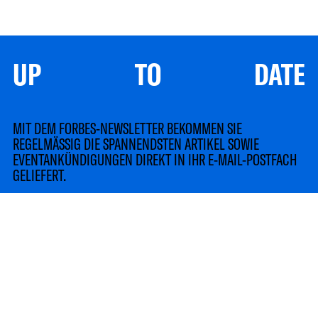
UP TO DATE
MIT DEM FORBES-NEWSLETTER BEKOMMEN SIE
REGELMÄSSIG DIE SPANNENDSTEN ARTIKEL SOWIE
EVENTANKÜNDIGUNGEN DIREKT IN IHR E-MAIL-POSTFACH
GELIEFERT.
LinkedIn
Instagram
TikTok
YouTube