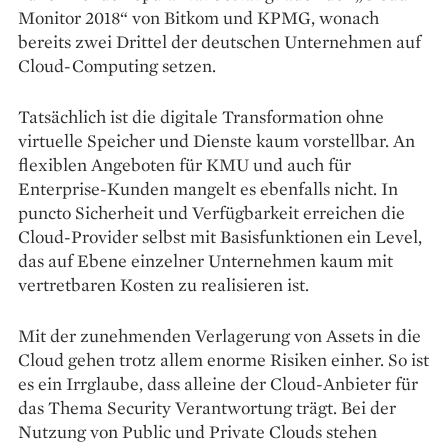
Monitor 2018“ von Bitkom und KPMG, wonach
bereits zwei Drittel der deutschen Unternehmen auf
Cloud-Computing setzen.
Tatsächlich ist die digitale Transformation ohne
virtuelle Speicher und Dienste kaum vorstellbar. An
flexiblen Angeboten für KMU und auch für
Enterprise-Kunden mangelt es ebenfalls nicht. In
puncto Sicherheit und Verfügbarkeit erreichen die
Cloud-Provider selbst mit Basisfunktionen ein Level,
das auf Ebene einzelner Unternehmen kaum mit
vertretbaren Kosten zu realisieren ist.
Mit der zunehmenden Verlagerung von Assets in die
Cloud gehen trotz allem enorme Risiken einher. So ist
es ein Irrglaube, dass alleine der Cloud-Anbieter für
das Thema Security Verantwortung trägt. Bei der
Nutzung von Public und Private Clouds stehen