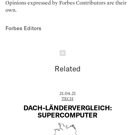
Opinions expressed by Forbes Contributors are their
own.
Forbes Editors
Schließen
Related
21.04.21
TECH
DACH-LÄNDERVERGLEICH:
SUPERCOMPUTER