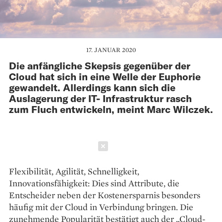
17. JANUAR 2020
Die anfängliche Skepsis gegenüber der
Cloud hat sich in eine Welle der Euphorie
gewandelt. Allerdings kann sich die
Auslagerung der IT- Infrastruktur rasch
zum Fluch entwickeln, meint Marc Wilczek.
Schließen
Flexibilität, Agilität, Schnelligkeit,
Innovationsfähigkeit: Dies sind Attribute, die
Entscheider neben der Kostenersparnis besonders
häufig mit der Cloud in Verbindung bringen. Die
zunehmende Popularität bestätigt auch der „Cloud-