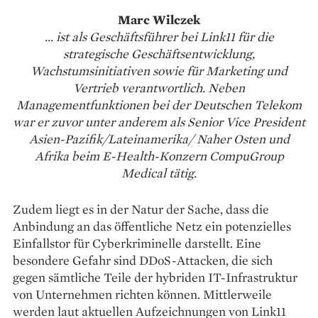
Marc Wilczek
... ist als Geschäftsführer bei Link11 für die
strategische Geschäftsentwicklung,
Wachstumsinitiativen sowie für Marketing und
Vertrieb verantwortlich. Neben
Managementfunktionen bei der Deutschen Telekom
war er zuvor unter anderem als Senior Vice President
Asien-Pazifik/Lateinamerika/ Naher Osten und
Afrika beim E-Health-Konzern CompuGroup
Medical tätig.
Zudem liegt es in der Natur der Sache, dass die
Anbindung an das öffentliche Netz ein potenzielles
Einfallstor für Cyberkriminelle darstellt. Eine
besondere Gefahr sind DDoS-Attacken, die sich
gegen sämtliche Teile der hybriden IT-Infrastruktur
von Unternehmen richten können. Mittlerweile
werden laut aktuellen Aufzeichnungen von Link11