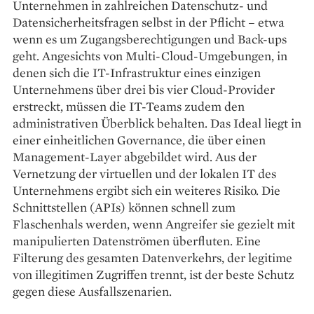
Unternehmen in zahlreichen Datenschutz- und
Datensicherheitsfragen selbst in der Pflicht – etwa
wenn es um Zugangsberechtigungen und Back-ups
geht. Angesichts von Multi-Cloud-Umgebungen, in
denen sich die IT-Infrastruktur eines einzigen
Unternehmens über drei bis vier Cloud-Provider
erstreckt, müssen die IT-Teams zudem den
administrativen Überblick behalten. Das Ideal liegt in
einer einheitlichen Governance, die über einen
Management-Layer abgebildet wird. Aus der
Vernetzung der virtuellen und der lokalen IT des
Unternehmens ergibt sich ein weiteres Risiko. Die
Schnittstellen (APIs) können schnell zum
Flaschenhals werden, wenn Angreifer sie gezielt mit
manipulierten Datenströmen überfluten. Eine
Filterung des gesamten Datenverkehrs, der legitime
von illegitimen Zugriffen trennt, ist der beste Schutz
gegen diese Ausfallszenarien.