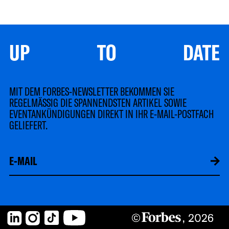
UP TO DATE
MIT DEM FORBES-NEWSLETTER BEKOMMEN SIE
REGELMÄSSIG DIE SPANNENDSTEN ARTIKEL SOWIE
EVENTANKÜNDIGUNGEN DIREKT IN IHR E-MAIL-POSTFACH
GELIEFERT.
LinkedIn
Instagram
TikTok
YouTube