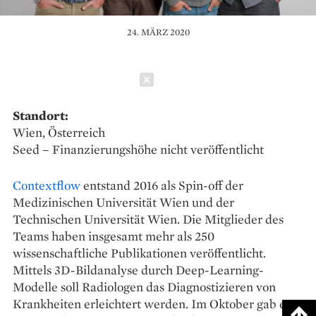
24. MÄRZ 2020
Schließen
Standort:
Wien, Österreich
Seed – Finanzierungshöhe nicht veröffentlicht
Contextflow
entstand 2016 als Spin-off der
Medizinischen Universität Wien und der
Technischen Universität Wien. Die Mitglieder des
Teams haben insgesamt mehr als 250
wissenschaftliche Publikationen veröffentlicht.
Mittels 3D-Bildanalyse durch Deep-Learning-
Modelle soll Radiologen das Diagnostizieren von
Krankheiten erleichtert werden. Im Oktober gab es