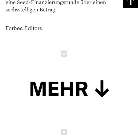
eine Seed-Finanzierungsrunde über einen
sechsstelligen Betrag.
Forbes Editors
Schließen
MEHR
Schließen