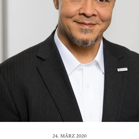
24. MÄRZ 2020