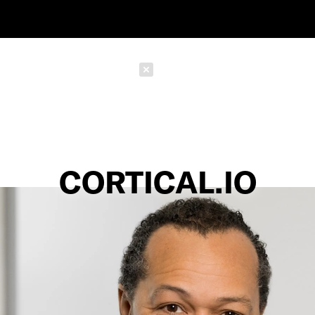
Schließen
CORTICAL.IO