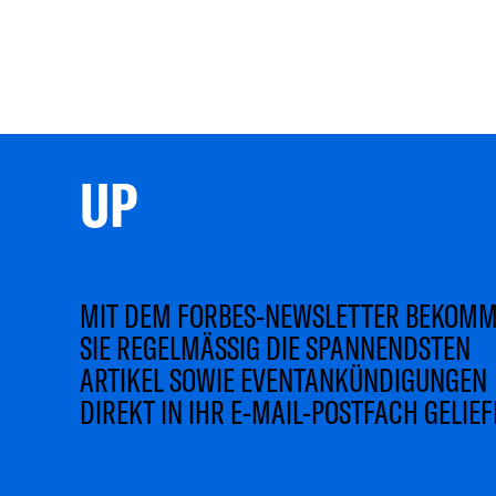
UP 
MIT DEM FORBES-NEWSLETTER BEKOM
SIE REGELMÄSSIG DIE SPANNENDSTEN
ARTIKEL SOWIE EVENTANKÜNDIGUNGEN
DIREKT IN IHR E-MAIL-POSTFACH GELIEF