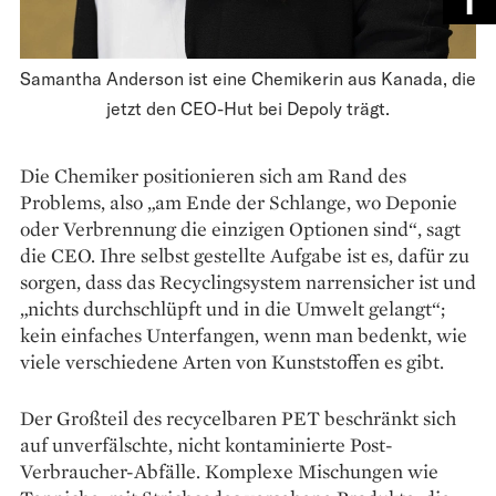
Samantha Anderson ist eine Chemikerin aus Kanada, die
jetzt den CEO-Hut bei Depoly trägt.
Die Chemiker positionieren sich am Rand des
Problems, also „am Ende der Schlange, wo Deponie
oder Verbrennung die einzigen Optionen sind“, sagt
die CEO. Ihre selbst gestellte Aufgabe ist es, dafür zu
sorgen, dass das Recyclingsystem narrensicher ist und
„nichts durchschlüpft und in die Umwelt gelangt“;
kein einfaches Unterfangen, wenn man bedenkt, wie
viele verschiedene Arten von Kunststoffen es gibt.
Der Großteil des recycelbaren PET beschränkt sich
auf unverfälschte, nicht kontaminierte Post-
Verbraucher-Abfälle. Komplexe Mischungen wie