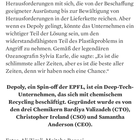
Herausforderungen mit sich, die von der Beschaffung
geeigneter Ausrüstung bis zur Bewältigung von
Herausforderungen in der Liefer­kette reichen. Aber
wenn es Depoly gelingt, könnte das Unternehmen ein
wichtiger Teil der Lösung sein, um den
widerstandsfähigsten Teil des Plastik­problems in
Angriff zu nehmen. Gemäß der legendären
Ozeanografin Sylvia Earle, die sagte: „Es ist die
schlimmste aller Zeiten, aber es ist die beste aller
Zeiten, denn wir haben noch eine Chance.“
Depoly, ein Spin-off der EPFL, ist ein Deep-Tech-
Unternehmen, das sich mit chemischem
Recycling beschäftigt. Gegründet wurde es von
den drei Chemikern Bardiya Valizadeh (CTO),
Christopher Ireland (CSO) und Samantha
Anderson (CEO).