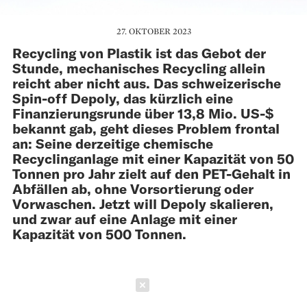
27. OKTOBER 2023
Recycling von Plastik ist das Gebot der
Stunde, mechanisches Recycling allein
reicht aber nicht aus. Das schweizerische
Spin-off Depoly, das kürzlich eine
Finanzierungsrunde über 13,8 Mio. US-$
bekannt gab, geht dieses Problem frontal
an: Seine derzeitige chemische
Recyclinganlage mit einer Kapazität von 50
Tonnen pro Jahr zielt auf den PET-Gehalt in
Abfällen ab, ohne Vorsortierung oder
Vorwaschen. Jetzt will Depoly skalieren,
und zwar auf eine Anlage mit einer
Kapazität von 500 Tonnen.
Schließen