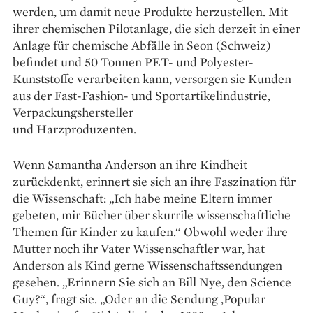
werden, um damit neue Produkte herzustellen. Mit
ihrer chemischen Pilotanlage, die sich derzeit in einer
Anlage für chemische Abfälle in Seon (Schweiz)
befindet und 50 Tonnen PET- und Polyester-
Kunststoffe verarbeiten kann, versorgen sie Kunden
aus der Fast-Fashion- und Sportartikel­industrie,
Verpackungshersteller
und Harzproduzenten.
Wenn Samantha Anderson an ihre Kindheit
zurückdenkt, erinnert sie sich an ihre Faszination für
die Wissenschaft: „Ich habe meine Eltern immer
gebeten, mir Bücher über skurrile wissenschaftliche
Themen für Kinder zu kaufen.“ Obwohl weder ihre
Mutter noch ihr Vater Wissenschaftler war, hat
Anderson als Kind gerne Wissenschaftssendungen
gesehen. „Erinnern Sie sich an Bill Nye, den Science
Guy?“, fragt sie. „Oder an die Sendung ‚Popular