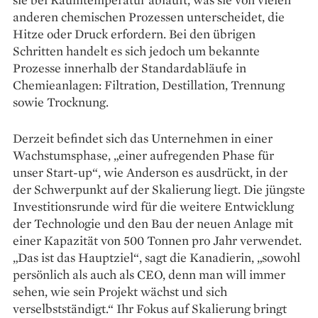
anderen chemischen Prozessen unterscheidet, die
Hitze oder Druck erfordern. Bei den übrigen
Schritten handelt es sich jedoch um bekannte
Prozesse innerhalb der Standard­abläufe in
Chemieanlagen: Filtration, Destillation, Trennung
sowie Trocknung.
Derzeit befindet sich das Unternehmen in einer
Wachstumsphase, „einer aufregenden Phase für
unser Start-up“, wie Anderson es ausdrückt, in der
der Schwerpunkt auf der Skalierung liegt. Die jüngste
Investitionsrunde wird für die weitere Entwicklung
der Technologie und den Bau der neuen Anlage mit
einer Kapazität von 500 Tonnen pro Jahr verwendet.
„Das ist das Hauptziel“, sagt die Kanadierin, „sowohl
persönlich als auch als CEO, denn man will immer
sehen, wie sein Projekt wächst und sich
verselbstständigt.“ Ihr Fokus auf Skalierung bringt