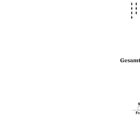
Gesamt