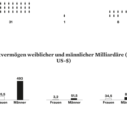
vermögen weiblicher und männlicher Milliardäre (
US-$)