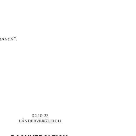
omen“.
02.10.23
LÄNDERVERGLEICH