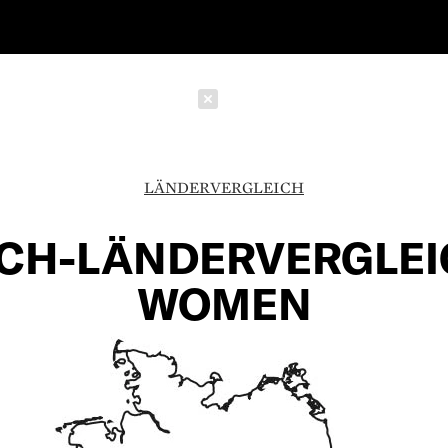
Schließen
LÄNDERVERGLEICH
CH-LÄNDERVERGLEI
WOMEN