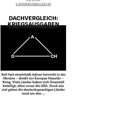
LÄNDERVERGLEICH
DACHVERGLEICH:
KRIEGSAUSGABEN
Seit fast eineinhalb Jahren herrscht in der
Ukraine – direkt vor Europas Haustür –
Krieg. Viele Länder haben sich finanziell
beteiligt, allen voran die USA. Doch wie
viel geben die deutschsprachigen Länder
rund um den …