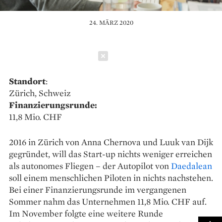
24. MÄRZ 2020
Schließen
Standort
:
Zürich, Schweiz
Finanzierungsrunde:
11,8 Mio. CHF
2016 in Zürich von Anna Chernova und Luuk van Dijk
gegründet, will das Start-up nichts weniger erreichen
als autonomes Fliegen – der Autopilot von
Daedalean
soll einem menschlichen Piloten in nichts nachstehen.
Bei einer Finanzierungsrunde im vergangenen
Sommer nahm das Unternehmen 11,8 Mio. CHF auf.
Im November folgte eine weitere Runde