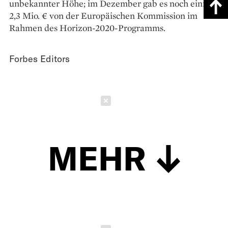
unbekannter Höhe; im Dezember gab es noch einmal
2,3 Mio. € von der Europäischen Kommission im
Rahmen des Horizon-2020-Programms.
Forbes Editors
Schließen
MEHR