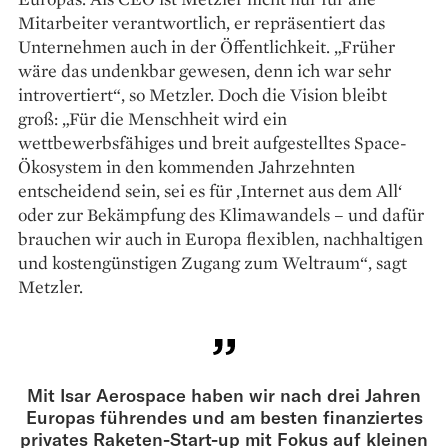
Mitarbeiter verantwortlich, er repräsentiert das
Unternehmen auch in der Öffentlichkeit. „Früher
wäre das undenkbar gewesen, denn ich war sehr
introvertiert“, so Metzler. Doch die Vision bleibt
groß: „Für die Menschheit wird ein
wettbewerbsfähiges und breit aufgestelltes Space-
Ökosystem in den kommenden Jahrzehnten
entscheidend sein, sei es für ‚Internet aus dem All‘
oder zur Bekämpfung des Klimawandels – und dafür
brauchen wir auch in Europa flexiblen, nachhaltigen
und kostengünstigen Zugang zum Weltraum“, sagt
Metzler.
Mit Isar Aerospace haben wir nach drei Jahren
Europas führendes und am besten finanziertes
privates Raketen-Start-up mit Fokus auf kleinen