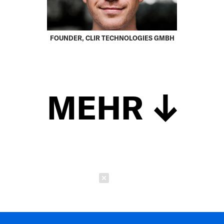
FOUNDER, CLIR TECHNOLOGIES GMBH
MEHR
Schließen