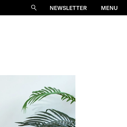
MENU
NEWSLETTER
Suche