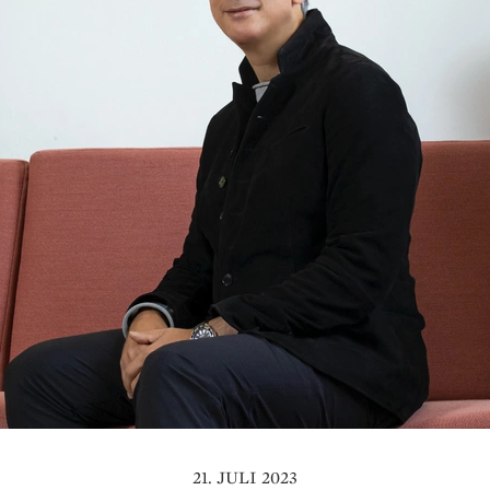
21. JULI 2023