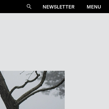
MENU
NEWSLETTER
Suche