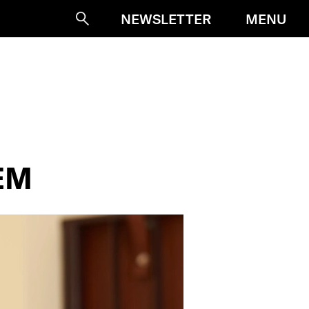
MENU
NEWSLETTER
Suche
EM