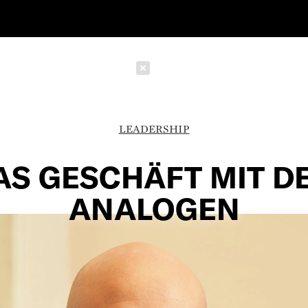
Schließen
LEADERSHIP
AS GESCHÄFT MIT D
ANALOGEN