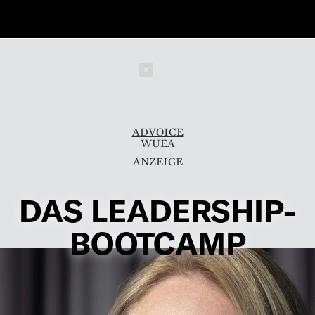
Schließen
ADVOICE
WUEA
DAS LEADERSHIP-
BOOTCAMP