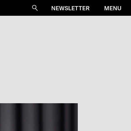
MENU
NEWSLETTER
Suche