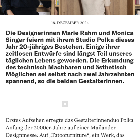
18. DEZEMBER 2024
Die Designerinnen Marie Rahm und Monica
Singer feiern mit ihrem Studio Polka dieses
Jahr 20-jähriges Bestehen. Einige ihrer
zeitlosen Entwürfe sind längst Teil unseres
täglichen Lebens geworden. Die Erkundung
des technisch Machbaren und ästhetisch
Möglichen sei selbst nach zwei Jahrzehnten
spannend, so die beiden Gestalterinnen.
Schließen
Erstes Aufsehen erregte das Gestalterinnenduo Polka
Anfang der 2000er-Jahre auf einer Mailänder
Designmesse: Auf „Tatoofurniture“, ein Werk, das