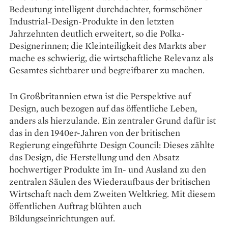
Bedeutung intelligent durchdachter, formschöner
Indus­trial-Design-Produkte in den letzten
Jahrzehnten deutlich erweitert, so die Polka-
Designerinnen; die Kleinteiligkeit des Markts aber
mache es schwierig, die wirtschaftliche Relevanz als
Gesamtes sichtbarer und begreifbarer zu machen.
In Großbritannien etwa ist die Perspektive auf
Design, auch ­bezogen auf das öffentliche ­Leben,
anders als hierzulande. Ein zentraler Grund dafür ist
das in den 1940er-Jahren von der britischen
Regierung eingeführte Design Council: ­Dieses zählte
das Design, die Herstellung und den Absatz
hochwertiger Produkte im In- und Ausland zu den
zentralen Säulen des Wieder­aufbaus der britischen
Wirtschaft nach dem Zweiten Weltkrieg. Mit diesem
­öffentlichen Auftrag blühten auch
Bildungseinrichtungen auf.