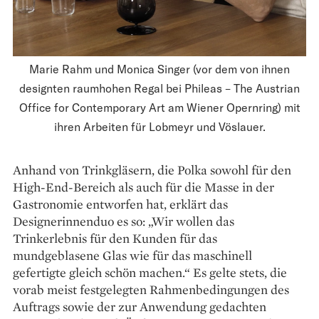
Marie Rahm und Monica Singer (vor dem von ihnen
designten raumhohen Regal bei Phileas – The Austrian
Office for Contemporary Art am Wiener Opernring) mit
ihren Arbeiten für Lobmeyr und Vöslauer.
Anhand von Trinkgläsern, die Polka sowohl für den
High-End-Bereich als auch für die Masse in der
Gastronomie entworfen hat, erklärt das
Designerinnenduo es so: „Wir wollen das
Trinkerlebnis für den Kunden für das
mundgeblasene Glas wie für das maschinell
gefertigte gleich schön machen.“ Es gelte stets, die
vorab meist festgelegten Rahmenbedingungen des
Auftrags sowie der zur Anwendung gedachten