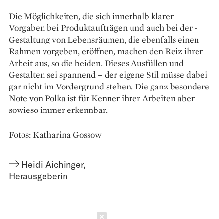
Die Möglichkeiten, die sich ­innerhalb klarer
Vorgaben bei Produktaufträgen und auch bei der ­
Gestaltung von Lebensräumen, die ebenfalls einen
Rahmen vorgeben, eröffnen, machen den Reiz ihrer
Arbeit aus, so die beiden. Dieses Ausfüllen und
Gestalten sei spannend – der eigene Stil müsse dabei
gar nicht im Vordergrund stehen. Die ganz besondere
Note von Polka ist für Kenner ihrer Arbeiten aber
sowieso immer erkennbar.
Fotos: Katharina Gossow
Heidi Aichinger
,
Herausgeberin
Schließen