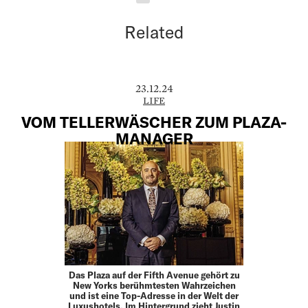
Related
23.12.24
LIFE
VOM TELLERWÄSCHER ZUM PLAZA-
MANAGER
Das Plaza auf der Fifth Avenue gehört zu
New Yorks berühmtesten Wahrzeichen
und ist eine Top-Adresse in der Welt der
Luxushotels. Im Hintergrund zieht Justin