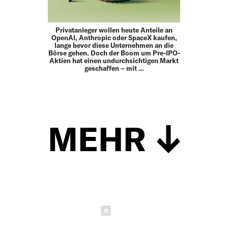
Privatanleger wollen heute Anteile an
OpenAI, Anthropic oder SpaceX kaufen,
lange bevor diese Unternehmen an die
Börse gehen. Doch der Boom um Pre-IPO-
Aktien hat einen undurchsichtigen Markt
geschaffen – mit …
MEHR
Schließen