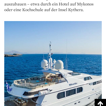
auszubauen – etwa durch ein Hotel auf Mykonos
oder eine Kochschule auf der Insel Kythera.