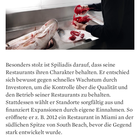
Besonders stolz ist Spiliadis darauf, dass seine
Restaurants ihren Charakter behalten. Er entschied
sich bewusst gegen schnelles Wachstum durch
Investoren, um die Kontrolle über die Qualität und
den Betrieb seiner Restaurants zu behalten.
Stattdessen wählt er Standorte sorgfältig aus und
finanziert Expansionen durch eigene Einnahmen. So
eröffnete er z. B. 2012 ein Restaurant in Miami an der
südlichen Spitze von South Beach, bevor die Gegend
stark entwickelt wurde.