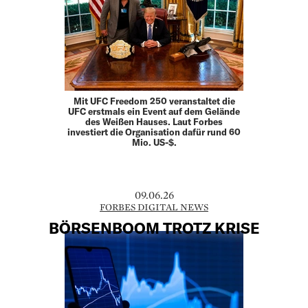
Mit UFC Freedom 250 veranstaltet die
UFC erstmals ein Event auf dem Gelände
des Weißen Hauses. Laut Forbes
investiert die Organisation dafür rund 60
Mio. US-$.
09.06.26
FORBES DIGITAL NEWS
BÖRSENBOOM TROTZ KRISE