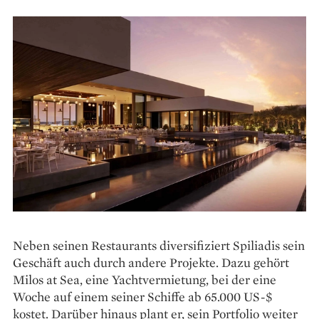
Neben seinen Restaurants diversifiziert Spiliadis sein
Geschäft auch durch andere Projekte. Dazu gehört
Milos at Sea, eine Yachtvermietung, bei der eine
Woche auf einem seiner Schiffe ab 65.000 US-$
kostet. Darüber hinaus plant er, sein Portfolio weiter