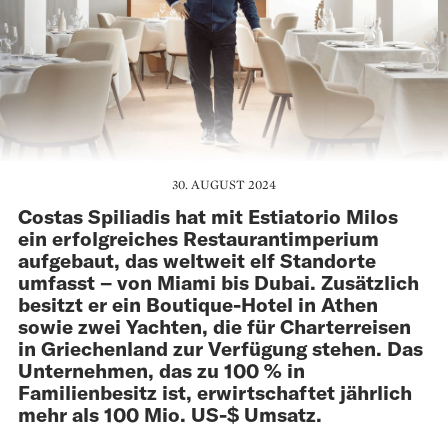
30. AUGUST 2024
Costas Spiliadis hat mit Estiatorio Milos
ein erfolgreiches Restaurantimperium
aufgebaut, das weltweit elf Standorte
umfasst – von Miami bis Dubai. Zusätzlich
besitzt er ein Boutique-Hotel in Athen
sowie zwei Yachten, die für Charterreisen
in Griechenland zur Verfügung stehen. Das
Unternehmen, das zu 100 % in
Familienbesitz ist, erwirtschaftet jährlich
mehr als 100 Mio. US-$ Umsatz.