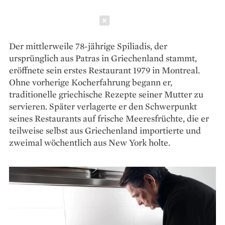
Schließen
Der mittlerweile 78-jährige Spiliadis, der
ursprünglich aus Patras in Griechenland stammt,
eröffnete sein erstes Restaurant 1979 in Montreal.
Ohne vorherige Kocherfahrung begann er,
traditionelle griechische Rezepte seiner Mutter zu
servieren. Später verlagerte er den Schwerpunkt
seines Restaurants auf frische Meeresfrüchte, die er
teilweise selbst aus Griechenland importierte und
zweimal wöchentlich aus New York holte.