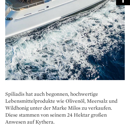
Spiliadis hat auch begonnen, hochwertige
Lebensmittelprodukte wie Olivenöl, Meersalz und
Wildhonig unter der Marke Milos zu verkaufen.
Diese stammen von seinem 24 Hektar großen
Anwesen auf Kythera.