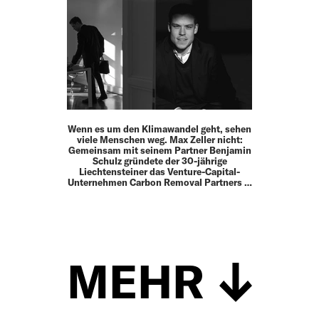
Wenn es um den Klimawandel geht, sehen
viele Menschen weg. Max Zeller nicht:
Gemeinsam mit seinem Partner Benjamin
Schulz gründete der 30-jährige
Liechtensteiner das Venture-Capital-
Unternehmen Carbon Removal Partners …
MEHR