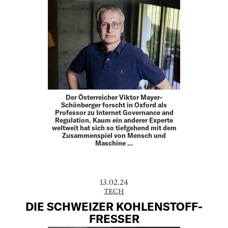
Der Österreicher Viktor Mayer-
Schönberger forscht in Oxford als
Professor zu Internet Governance and
Regulation. Kaum ein anderer Experte
weltweit hat sich so tiefgehend mit dem
Zusammenspiel von Mensch und
Maschine …
13.02.24
TECH
DIE SCHWEIZER ­KOHLENSTOFF-
FRESSER