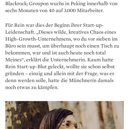
Blackrock; Groupon wuchs in Peking innerhalb von
sechs Monaten von 40 auf 3.000 Mitarbeiter.
Für Rein war dies der Beginn ihrer Start-up-
Leidenschaft. „Dieses wilde, kreatives Chaos eines
High-Growth-Unternehmens, wo du vor sieben im
Büro sein musst, um überhaupt noch einen Tisch zu
bekommen, war und ist auch heute noch total
Meines“, erklärt die Unternehmerin. Kaum hatte
Rein Start-up-Blut geleckt, wollte sie schon selbst
gründen – einzig und allein mit der Frage, was es
denn werden solle, hatte die Münchnerin damals
noch etwas zu kämpfen.