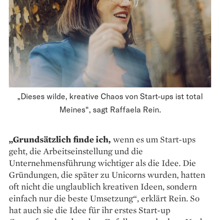
„Dieses wilde, kreative Chaos von Start-ups ist total
Meines“, sagt Raffaela Rein.
„Grundsätzlich finde ich,
wenn es um Start-ups
geht, die Arbeits­einstellung und die
Unternehmensführung wichtiger als die Idee. Die
Gründungen, die später zu Unicorns wurden, hatten
oft nicht die unglaublich kreativen Ideen, sondern
einfach nur die beste Umsetzung“, erklärt Rein. So
hat auch sie die Idee für ihr erstes Start-up