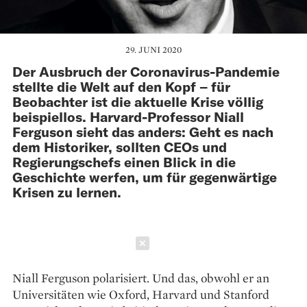
29. JUNI 2020
Der Ausbruch der Coronavirus-Pandemie
stellte die Welt auf den Kopf – für
Beobachter ist die aktuelle Krise völlig
beispiellos. Harvard-Professor Niall
Ferguson sieht das anders: Geht es nach
dem Historiker, sollten CEOs und
Regierungschefs einen Blick in die
Geschichte werfen, um für gegenwärtige
Krisen zu lernen.
Schließen
Niall Ferguson polarisiert. Und das, obwohl er an
Universitäten wie Oxford, Harvard und Stanford