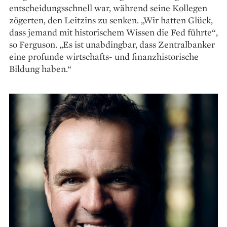
entscheidungsschnell war, während seine Kollegen
zögerten, den Leitzins zu senken. „Wir hatten Glück,
dass jemand mit historischem Wissen die Fed führte“,
so Ferguson. „Es ist unabdingbar, dass Zentral­banker
eine profunde wirtschafts- und finanzhistorische
Bildung haben.“