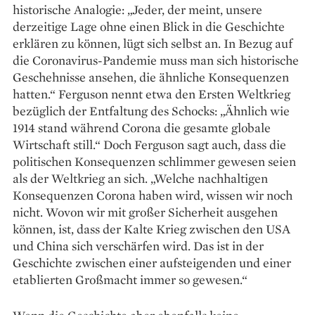
historische Analogie: „Jeder, der meint, unsere
derzeitige Lage ohne einen Blick in die Geschichte
erklären zu können, lügt sich selbst an. In Bezug auf
die Coronavirus-Pandemie muss man sich historische
Geschehnisse ansehen, die ähnliche Konsequenzen
hatten.“ Ferguson nennt etwa den Ersten Weltkrieg
bezüglich der Entfaltung des Schocks: „Ähnlich wie
1914 stand während Corona die gesamte globale
Wirtschaft still.“ Doch Ferguson sagt auch, dass die
politischen Konsequenzen schlimmer gewesen seien
als der Weltkrieg an sich. „Welche nachhaltigen
Konsequenzen Corona haben wird, wissen wir noch
nicht. Wovon wir mit großer Sicherheit ausgehen
können, ist, dass der Kalte Krieg zwischen den USA
und China sich verschärfen wird. Das ist in der
Geschichte zwischen einer auf­steigenden und einer
etablierten Großmacht immer so gewesen.“