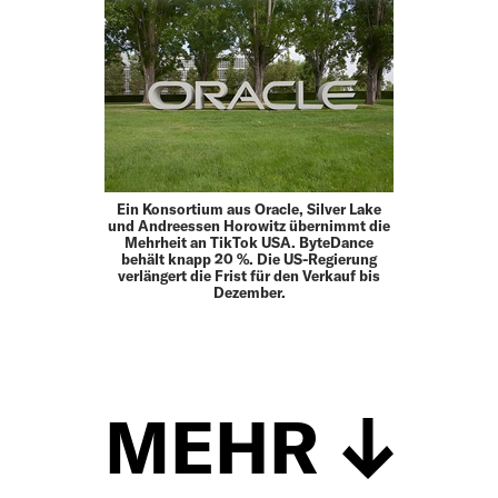
Ein Konsortium aus Oracle, Silver Lake
und Andreessen Horowitz übernimmt die
Mehrheit an TikTok USA. ByteDance
behält knapp 20 %. Die US-Regierung
verlängert die Frist für den Verkauf bis
Dezember.
MEHR