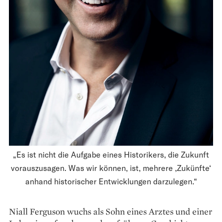
„Es ist nicht die Aufgabe eines Historikers, die Zukunft
vorauszusagen. Was wir können, ist, mehrere ‚Zukünfte‘
anhand historischer Entwicklungen darzulegen.“
Niall Ferguson wuchs als Sohn eines Arztes und einer