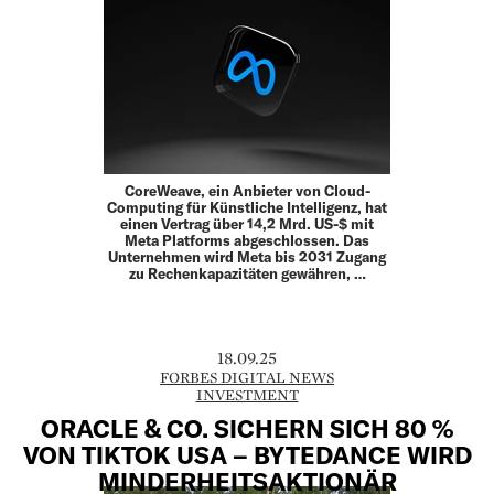
CoreWeave, ein Anbieter von Cloud-
Computing für Künstliche Intelligenz, hat
einen Vertrag über 14,2 Mrd. US-$ mit
Meta Platforms abgeschlossen. Das
Unternehmen wird Meta bis 2031 Zugang
zu Rechenkapazitäten gewähren, …
18.09.25
FORBES DIGITAL NEWS
INVESTMENT
ORACLE & CO. SICHERN SICH 80 %
VON TIKTOK USA – BYTEDANCE WIRD
MINDERHEITSAKTIONÄR