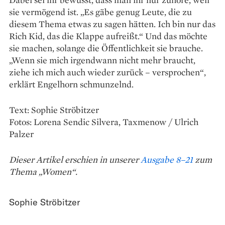
sie vermögend ist. „Es gäbe genug Leute, die zu
diesem Thema etwas zu sagen hätten. Ich bin nur das
Rich Kid, das die Klappe aufreißt.“ Und das möchte
sie machen, solange die Öffentlichkeit sie brauche.
„Wenn sie mich irgendwann nicht mehr braucht,
ziehe ich mich auch wieder zurück – versprochen“,
erklärt Engelhorn schmunzelnd.
Text: Sophie Ströbitzer
Fotos: Lorena Sendic Silvera, Taxmenow / Ulrich
Palzer
Dieser Artikel erschien in unserer
Ausgabe 8–21
zum
Thema „Women“.
Sophie Ströbitzer