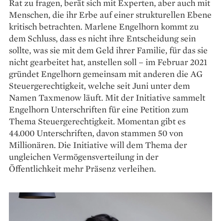
Rat zu fragen, berät sich mit Experten, aber auch mit
Menschen, die ihr Erbe auf einer strukturellen Ebene
kritisch betrachten. Marlene Engelhorn kommt zu
dem Schluss, dass es nicht ihre Entscheidung sein
sollte, was sie mit dem Geld ihrer Familie, für das sie
nicht gearbeitet hat, anstellen soll – im Februar 2021
gründet Engelhorn gemeinsam mit anderen die AG
Steuergerechtigkeit, welche seit Juni unter dem
Namen Taxmenow läuft. Mit der Initiative sammelt
Engelhorn Unterschriften für eine Petition zum
Thema Steuer­­gerechtigkeit. Momentan gibt es
44.000 Unterschriften, davon stammen 50 von
Millionären. Die Initiative will dem Thema der
ungleichen Vermögensverteilung in der
Öffentlichkeit mehr Präsenz verleihen.