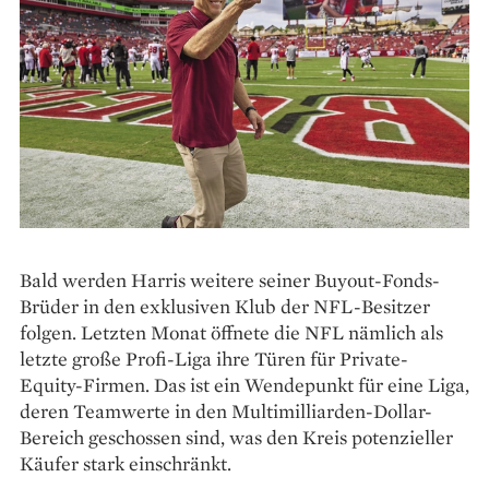
Bald werden Harris weitere seiner Buyout-Fonds-
Brüder in den exklusiven Klub der NFL-Besitzer
folgen. Letzten Monat öffnete die NFL nämlich als
letzte große Profi-Liga ihre Türen für Private-
Equity-Firmen. Das ist ein Wendepunkt für eine Liga,
deren Teamwerte in den Multi­milliarden-Dollar-
Bereich geschossen sind, was den Kreis potenzieller
Käufer stark einschränkt.