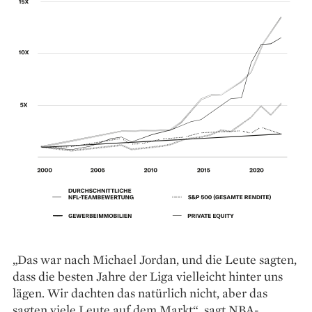
„Das war nach Michael Jordan, und die Leute sagten,
dass die besten Jahre der Liga vielleicht hinter uns
lägen. Wir dachten das natürlich nicht, aber das
sagten viele Leute auf dem Markt“, sagt NBA-