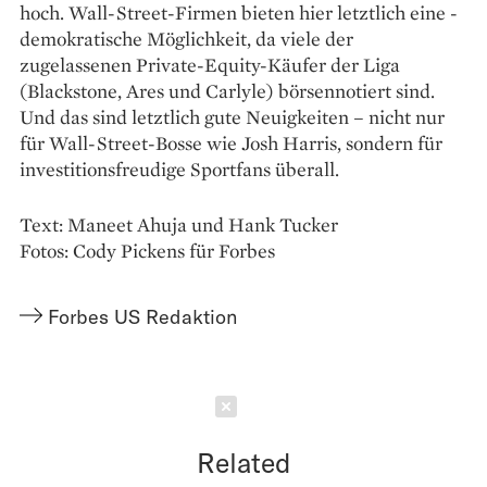
hoch. Wall-Street-Firmen bieten hier letztlich eine ­
demokratische Möglichkeit, da viele der
zugelassenen Private-Equity-Käufer der Liga
(Blackstone, Ares und Carlyle) börsennotiert sind.
Und das sind letztlich gute Neuigkeiten – nicht nur
für Wall-Street-Bosse wie Josh Harris, sondern für
investitionsfreudige Sportfans überall.
Text: Maneet Ahuja und Hank Tucker
Fotos: Cody Pickens für Forbes
Forbes US Redaktion
Schließen
Related