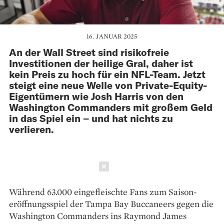
16. JANUAR 2025
An der Wall Street sind risikofreie
Investitionen der heilige Gral, daher ist
kein Preis zu hoch für ein NFL-Team. Jetzt
steigt eine neue Welle von Private-Equity-
Eigentümern wie Josh Harris von den
Washington Commanders mit großem Geld
in das Spiel ein – und hat nichts zu
verlieren.
Schließen
Während 63.000 eingefleischte Fans zum Saison­
eröffnungsspiel der Tampa Bay Buccaneers gegen die
Washing­ton Commanders ins Raymond James