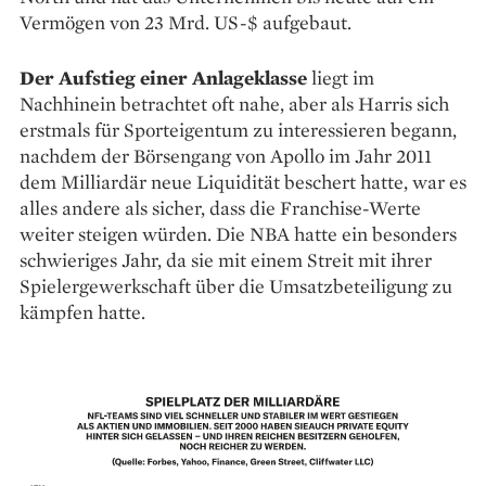
Vermögen von 23 Mrd. US-$ aufgebaut.
Der Aufstieg einer Anlageklasse
liegt im
Nachhinein betrachtet oft nahe, aber als ­Harris sich
erstmals für Sporteigentum zu ­interessieren begann,
nachdem der Börsengang von Apollo im Jahr 2011
dem Milliardär neue Liquidität beschert hatte, war es
alles andere als sicher, dass die Franchise-Werte
weiter steigen würden. Die NBA hatte ein besonders
schwieriges Jahr, da sie mit einem Streit mit ihrer
Spielergewerkschaft über die Umsatzbeteiligung zu
kämpfen hatte.