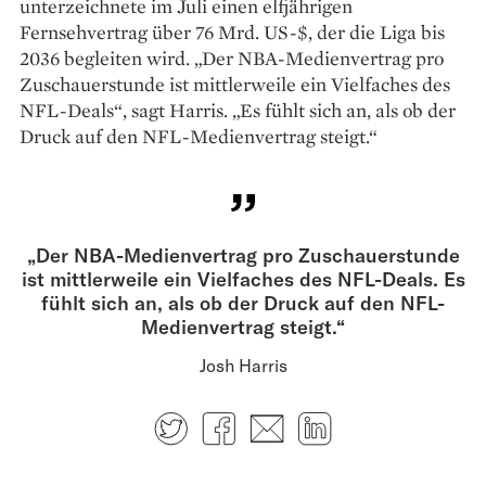
unterzeichnete im Juli einen elfjährigen
Fernsehvertrag über 76 Mrd. US-$, der die Liga bis
2036 begleiten wird. „Der NBA-­Medienvertrag pro
Zuschauerstunde ist mittlerweile ein Vielfaches des
NFL-Deals“, sagt Harris. „Es fühlt sich an, als ob der
Druck auf den NFL-­Medienvertrag steigt.“
„Der NBA-Medienvertrag pro Zuschauerstunde
ist mittlerweile ein Vielfaches des NFL-Deals. Es
fühlt sich an, als ob der Druck auf den NFL-
Medienvertrag steigt.“
Josh Harris
Twitter
Facebook
E-mail
LinkedIn