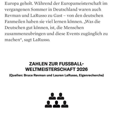
Europa geholt. Während der Europameisterschaft im
vergangenen Sommer in Deutschland waren auch
Revman und LaRusso zu Gast – von den deutschen
Fanmeilen haben sie viel lernen können. „Was die
Deutschen gut können, ist, die Menschen
zusammenzubringen und diese Events zugänglich zu
machen“, sagt LaRusso.