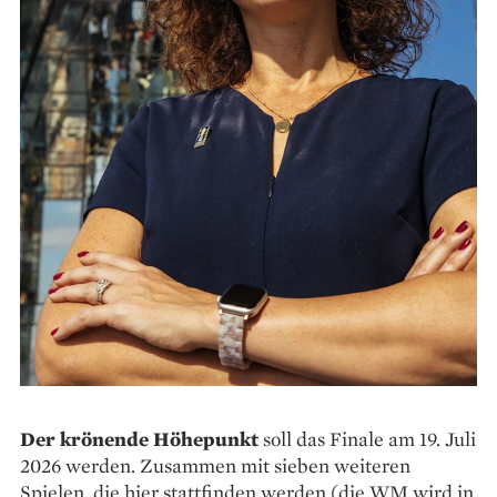
Der krönende Höhepunkt
soll das Finale am 19. Juli
2026 werden. Zusammen mit sieben weiteren
Spielen, die hier stattfinden werden (die WM wird in