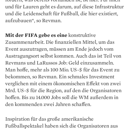
und für Lauren geht es darum, auf diese Infrastruktur
und die Leidenschaft für Fußball, die hier existiert,
aufzubauen“, so Revman.
Mit der FIFA gebe es eine
konstruktive
Zusammenarbeit. Die finanziellen Mittel, um das
Event auszutragen, müssen am Ende jedoch vom
Austragungsort selbst kommen. Auch das ist Teil von
Revmans und LaRussos Job: Geld einzusammeln.
Man hoffe, mehr als 100 Mio. US-$ für das Event zu
bekommen, so Revman. Ein schmales Investment
verglichen mit einem ökonomischen Effekt von zwei
Mrd. US-$ für die Region, auf den die Organisatoren
hoffen. Bis zu 14.000 Jobs soll die WM außerdem in
den kommenden zwei Jahren schaffen.
Inspiration für das große amerikanische
Fußballspektakel haben sich die Organisatoren aus