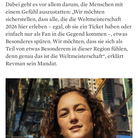
Dabei geht es vor allem darum, die Menschen mit
einem Gefühl auszustatten: „Wir möchten
sicherstellen, dass alle, die die Weltmeisterschaft
2026 hier erleben – egal, ob sie ein Ticket haben oder
einfach nur als Fan in die Gegend kommen –, etwas
Besonderes spüren. Wir möchten, dass sie sich als
Teil von etwas Besonderem in dieser Region fühlen,
denn genau das ist die Weltmeisterschaft“, erklärt
Revman sein Mandat.