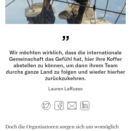
Wir möchten wirklich, dass die internationale
Gemeinschaft das Gefühl hat, hier ihre Koffer
abstellen zu können, um dann ihrem Team
durchs ganze Land zu folgen und wieder hierher
zurückzukehren.
Lauren LaRusso
Twitter
Facebook
E-mail
LinkedIn
Doch die Organisatoren sorgen sich um ­womöglich