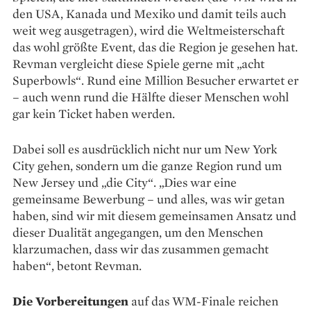
den USA, Kanada und Mexiko und damit teils auch
weit weg ausgetragen), wird die Weltmeisterschaft
das wohl größte Event, das die Region je gesehen hat.
Revman vergleicht diese Spiele gerne mit „acht
Superbowls“. Rund eine Million Besucher erwartet er
– auch wenn rund die Hälfte dieser Menschen wohl
gar kein Ticket haben werden.
Dabei soll es ausdrücklich nicht nur um New York
City gehen, sondern um die ganze Region rund um
New Jersey und „die City“. „Dies war eine
gemeinsame Bewerbung – und alles, was wir getan
haben, sind wir mit diesem gemeinsamen Ansatz und
dieser Dualität angegangen, um den Menschen
klarzumachen, dass wir das zusammen gemacht
haben“, betont Revman.
Die Vorbereitungen
auf das WM-Finale reichen