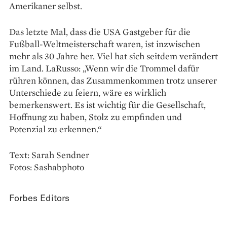
Amerikaner selbst.
Das letzte Mal, dass die USA Gastgeber für die
Fußball-Weltmeisterschaft waren, ist inzwischen
mehr als 30 Jahre her. Viel hat sich seitdem verändert
im Land. LaRusso: „Wenn wir die Trommel dafür
rühren können, das Zusammen­kommen trotz unserer
Unterschiede zu feiern, wäre es wirklich
bemerkenswert. Es ist wichtig für die Gesellschaft,
Hoffnung zu haben, Stolz zu empfinden und
Potenzial zu erkennen.“
Text: Sarah Sendner
Fotos: Sashabphoto
Forbes Editors