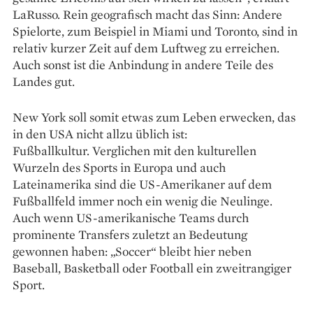
LaRusso. Rein geografisch macht das Sinn: Andere
Spielorte, zum Beispiel in Miami und Toronto, sind in
relativ kurzer Zeit auf dem Luftweg zu erreichen.
Auch sonst ist die Anbindung in andere Teile des
Landes gut.
New York soll somit etwas zum Leben erwecken, das
in den USA nicht allzu üblich ist:
Fußballkultur. Verglichen mit den kulturellen
Wurzeln des Sports in Europa und auch
Lateinamerika sind die US-Amerikaner auf dem
Fußballfeld immer noch ein wenig die Neulinge.
Auch wenn US-amerikanische Teams durch
prominente Transfers zuletzt an Bedeutung
gewonnen haben: „Soccer“ bleibt hier neben
Baseball, Basketball oder Football ein zweitrangiger
Sport.