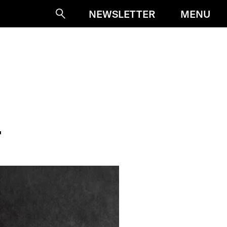
MENU
NEWSLETTER
Suche
T