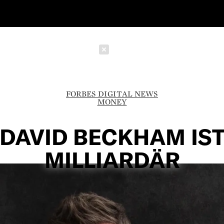
Schließen
FORBES DIGITAL NEWS
MONEY
DAVID BECKHAM IS
MILLIARDÄR