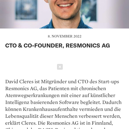
8. NOVEMBER 2022
CTO & CO-FOUNDER, RESMONICS AG
Schließen
David Cleres ist Mitgründer und CTO des Start-ups
Resmonics AG, das Patienten mit chronischen
Atemwegserkrankungen mit einer auf künstlicher
Intelligenz basierenden Software begleitet. Dadurch
können Krankenhausaufenthalte vermieden und die
Lebensqualität dieser Menschen verbessert werden,
erklärt Cleres. Die Resmonics AG ist in Finnland,