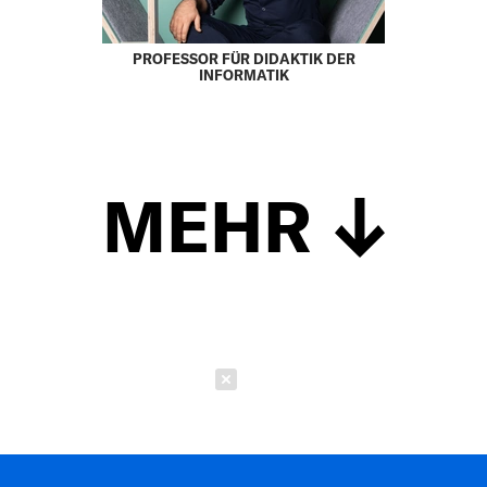
PROFESSOR FÜR DIDAKTIK DER
INFORMATIK
MEHR
Schließen