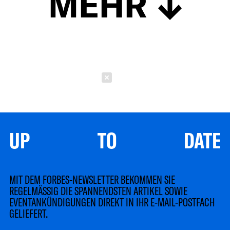
MEHR
Schließen
UP TO DATE
MIT DEM FORBES-NEWSLETTER BEKOMMEN SIE
REGELMÄSSIG DIE SPANNENDSTEN ARTIKEL SOWIE
EVENTANKÜNDIGUNGEN DIREKT IN IHR E-MAIL-POSTFACH
GELIEFERT.