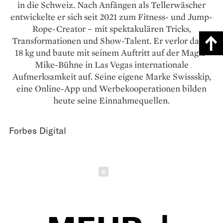
in die Schweiz. Nach Anfängen als Tellerwäscher
entwickelte er sich seit 2021 zum Fitness- und Jump-
Rope-Creator – mit spektakulären Tricks,
Transformationen und Show-Talent. Er verlor dabei
18 kg und baute mit seinem Auftritt auf der Magic-
Mike-Bühne in Las Vegas internationale
Aufmerksamkeit auf. Seine eigene Marke Swissskip,
eine Online-App und Werbekooperationen bilden
heute seine Einnahmequellen.
Forbes Digital
Schließen