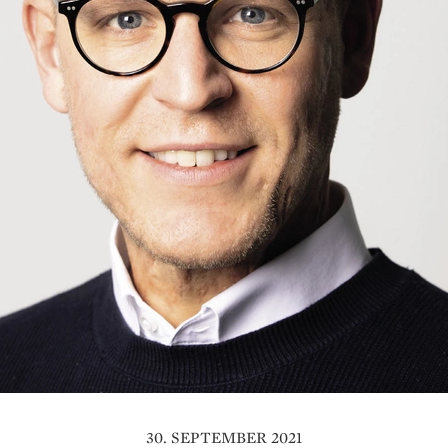
30. SEPTEMBER 2021