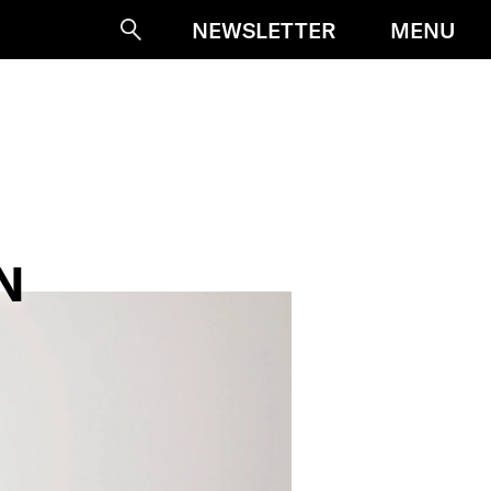
MENU
NEWSLETTER
Suche
N