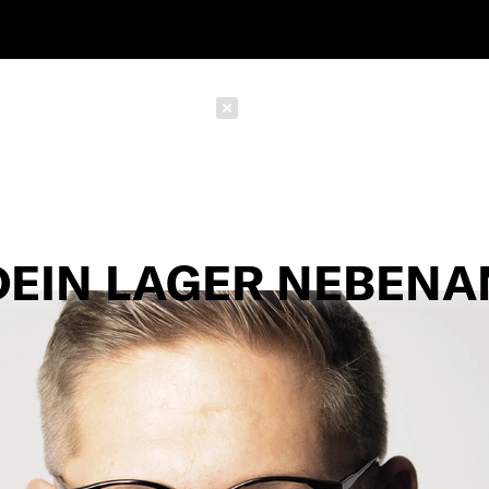
Schließen
DEIN LAGER NEBENA