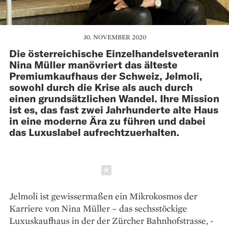
30. NOVEMBER 2020
Die österreichische Einzelhandelsveteranin
Nina Müller manövriert das älteste
Premiumkaufhaus der Schweiz, Jelmoli,
sowohl durch die Krise als auch durch
einen grundsätzlichen Wandel. Ihre Mission
ist es, das fast zwei Jahrhunderte alte Haus
in eine moderne Ära zu führen und dabei
das Luxuslabel aufrechtzuerhalten.
Schließen
Jelmoli ist gewissermaßen ein Mikrokosmos der
Karriere von Nina Müller – das sechsstöckige
Luxuskaufhaus in der der Zürcher Bahnhofstrasse, ­