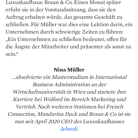
Luxuskaufhaus: Braun & Co. Einen Monat später
erfuhr sie in der Vorstandssitzung, dass sie den
Auftrag erhalten würde, das gesamte Geschäft zu
schließen. Für Müller war dies eine Lektion darin, ein
Unternehmen durch schwierige Zeiten zu führen:
„Ein Unternehmen zu schließen bedeutet, offen für
die Ängste der Mitarbeiter und präsenter als sonst zu
sein.“
Nina Müller
...absolvierte ein Masterstudium in International
Business Administration an der
Wirtschaftsuniversität in Wien und startete ihre
Karriere bei Wolford im Bereich Marketing und
Vertrieb. Nach weiteren Stationen bei French
Connection, Mandarina Duck und Braun & Co ist sie
nun seit April 2020 CEO des Luxuskaufhauses
Jelmoli
.