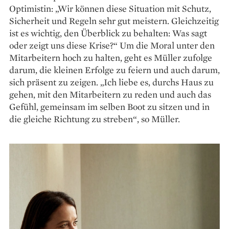
Optimistin: „Wir können diese Situation mit Schutz,
Sicherheit und Regeln sehr gut meistern. Gleichzeitig
ist es wichtig, den Überblick zu behalten: Was sagt
oder zeigt uns diese Krise?“ Um die Moral unter den
Mitarbeitern hoch zu halten, geht es Müller zufolge
da­rum, die kleinen Erfolge zu feiern und auch darum,
sich präsent zu zeigen. „Ich liebe es, durchs Haus zu
gehen, mit den Mitarbeitern zu reden und auch das
Gefühl, gemeinsam im selben Boot zu sitzen und in
die gleiche Richtung zu streben“, so Müller.