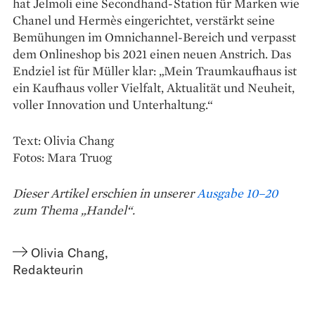
hat Jelmoli eine Secondhand-Station für Marken wie
Chanel und Hermès eingerichtet, verstärkt seine
Bemühungen im Omnichannel-Bereich und verpasst
dem Onlineshop bis 2021 einen neuen Anstrich. Das
Endziel ist für Müller klar: „Mein Traumkaufhaus ist
ein Kaufhaus voller Vielfalt, Aktualität und Neuheit,
voller Inno­vation und Unterhaltung.“
Text: Olivia Chang
Fotos: Mara Truog
Dieser Artikel erschien in unserer
Ausgabe 10–20
zum Thema „Handel“.
Olivia Chang
,
Redakteurin