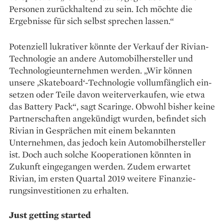
Personen zurückhaltend zu sein. Ich möchte die
Ergebnisse für sich selbst sprechen lassen.“
Potenziell lukrativer könnte der Verkauf der Rivian-
Technologie an andere Automobilhersteller und
Technologieunternehmen werden. „Wir können
unsere ‚Skateboard‘-­Technologie vollumfänglich ein­
setzen oder Teile davon weiterverkaufen, wie etwa
das Battery Pack“, sagt Scaringe. Obwohl bisher keine
Partnerschaften angekündigt wurden, befindet sich
Rivian in Gesprächen mit einem bekannten
Unternehmen, das jedoch kein Automobilhersteller
ist. Doch auch solche Kooperationen könnten in
Zukunft eingegangen werden. Zudem erwartet
Rivian, im ersten Quartal 2019 weitere Finanzie­
rungsinvestitionen zu erhalten.
Just getting started