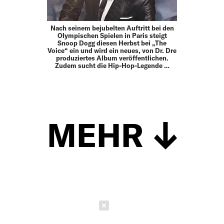
Nach seinem bejubelten Auftritt bei den
Olympischen Spielen in Paris steigt
Snoop Dogg diesen Herbst bei „The
Voice“ ein und wird ein neues, von Dr. Dre
produziertes Album veröffentlichen.
Zudem sucht die Hip-Hop-Legende …
MEHR
Schließen