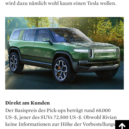
wird dazu nämlich wohl kaum einen Tesla wollen.
Direkt am Kunden
Der Basispreis des ­Pick-ups beträgt rund 68.000
US-$, jener des SUVs 72.500 US-$. Obwohl Rivian
keine Informationen zur Höhe der Vorbestellungen