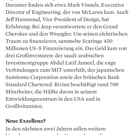
Darunter finden sich etwa Mark Vinnels, Executive
Director of Engineering, der von McLaren kam. Auch
Jeff Hammoud, Vice President of Design, hat
Erfahrung: Bei Jeep verantwortete er den Grand
Cherokee und den Wrangler. Um seinen elek­trischen
Traum zu finanzieren, sammelte Scaringe 450
Millionen US-$ Finanzierung ein. Das Geld kam von
drei Großinvestoren: der saudi-arabischen
Investmentgruppe Abdul Latif Jameel, die enge
Verbindungen zum MIT unterhält, der japanischen
Sumitomo Corporation sowie der britischen Bank
Standard Chartered. Rivian beschäftigt rund 700
Mitarbeiter, die Hälfte davon in seinem
Entwicklungszentrum in den USA und in
Großbritannien.
Neue Exzellenz?
In den nächsten zwei Jahren sollen weitere