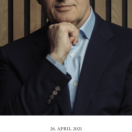
26. APRIL 2021