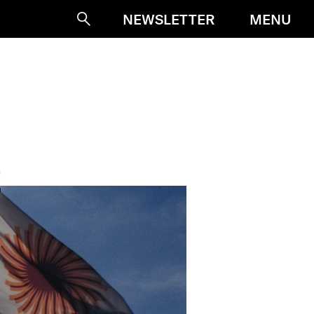
MENU
NEWSLETTER
Suche
Z