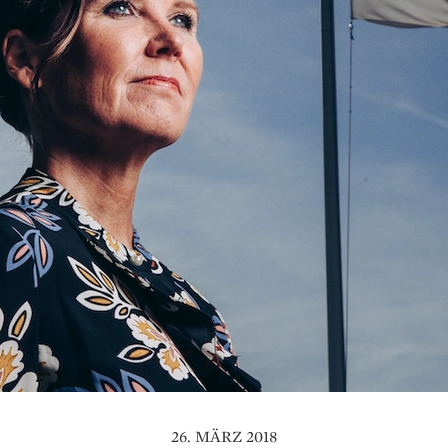
26. MÄRZ 2018