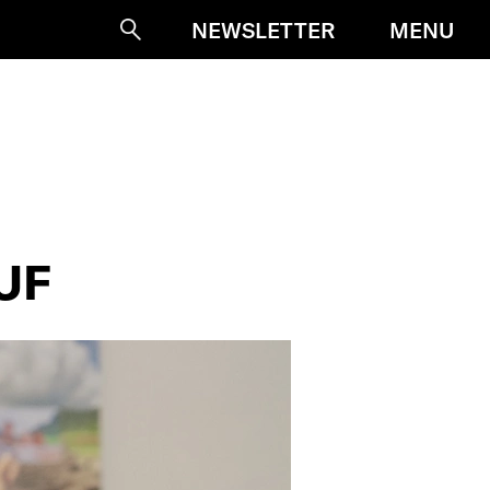
MENU
NEWSLETTER
Suche
UF