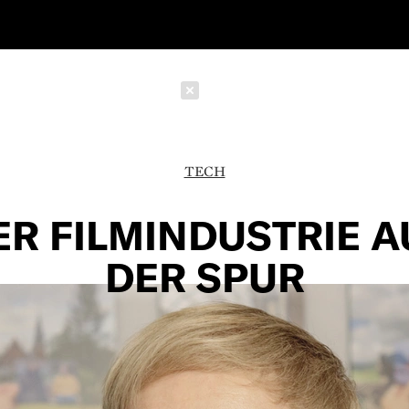
Schließen
TECH
ER FILMINDUSTRIE A
DER SPUR