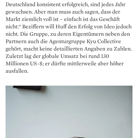
Deutschland konsistent erfolgreich, sind jedes Jahr
gewachsen. Aber man muss auch sagen, dass der
Markt ziemlich voll ist – einfach ist das Geschäft
nicht.“ Beziffern will Huff den Erfolg von Ideo jedoch
nicht. Die Gruppe, zu deren Eigentümern neben den
Partnern auch die Agenturgruppe Kyu Collective
gehört, macht keine detaillierten Angaben zu Zahlen.
Zuletzt lag der globale Umsatz bei rund 130
Millionen US-$; er dürfte mittlerweile aber höher
ausfallen.