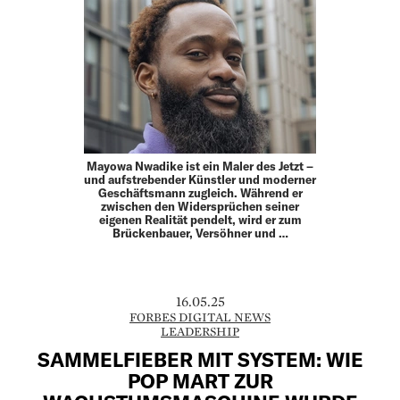
Mayowa Nwadike ist ein Maler des Jetzt –
und aufstrebender Künstler und moderner
Geschäftsmann zugleich. Während er
zwischen den Widersprüchen seiner
eigenen Realität pendelt, wird er zum
Brückenbauer, Versöhner und …
16.05.25
FORBES DIGITAL NEWS
LEADERSHIP
SAMMELFIEBER MIT SYSTEM: WIE
POP MART ZUR