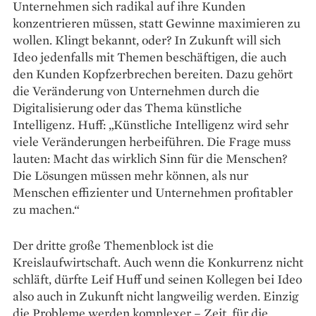
Unternehmen sich radikal auf ihre Kunden
konzentrieren müssen, statt Gewinne maximieren zu
wollen. Klingt bekannt, oder? In Zukunft will sich
Ideo jedenfalls mit Themen beschäftigen, die auch
den Kunden ­Kopfzerbrechen bereiten. Dazu gehört
die Veränderung von Unternehmen durch die
Digitalisierung oder das Thema künstliche
Intelligenz. Huff: „Künstliche Intelligenz wird sehr
viele Veränderungen herbeiführen. Die Frage muss
lauten: Macht das wirklich Sinn für die Menschen?
Die Lösungen müssen mehr können, als nur
Menschen effizienter und Unternehmen profitabler
zu machen.“
Der dritte große Themenblock ist die
Kreislaufwirtschaft. Auch wenn die Konkurrenz nicht
schläft, dürfte Leif Huff und seinen Kollegen bei Ideo
also auch in Zukunft nicht langweilig werden. Einzig
die Probleme werden komplexer – Zeit, für die