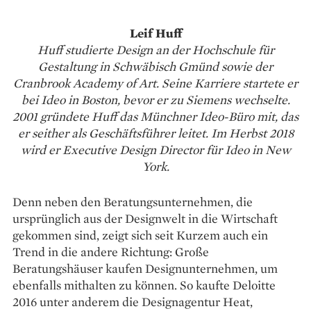
Leif Huff
Huff studierte Design an der Hochschule für
Gestaltung in Schwäbisch Gmünd sowie der
Cranbrook Academy of Art. Seine Karriere startete er
bei Ideo in Boston, bevor er zu Siemens wechselte.
2001 gründete Huff das Münchner Ideo-Büro mit, das
er seither als Geschäftsführer leitet. Im Herbst 2018
wird er Executive Design Director für Ideo in New
York.
Denn neben den Beratungsunternehmen, die
ursprünglich aus der Designwelt in die Wirtschaft
gekommen sind, zeigt sich seit Kurzem auch ein
Trend in die andere Richtung: Große
Beratungshäuser kaufen Designunternehmen, um
ebenfalls mithalten zu können. So kaufte Deloitte
2016 unter anderem die Designagentur Heat,