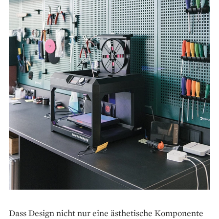
Dass Design nicht nur eine ästhetische Komponente