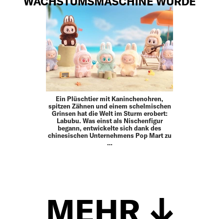
WACHSTUMSMASCHINE WURDE
Ein Plüschtier mit Kaninchenohren,
spitzen Zähnen und einem schelmischen
Grinsen hat die Welt im Sturm erobert:
Labubu. Was einst als Nischenfigur
begann, entwickelte sich dank des
chinesischen Unternehmens Pop Mart zu
…
MEHR