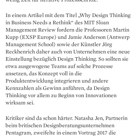
In einem Artikel mit dem Titel „Why Design Thinking
in Business Needs a Rethink“ des MIT Sloan
Management Review fordern die Professoren Martin
Kupp (EXSP Europe) und Jamie Anderson (Antwerp
Management School) sowie der Künstler Jörg
Reckhenrich daher auch von Unternehmen eine neue
Einstellung bezüglich Design Thinking. So sollten sie
etwa ausgewogene Teams auf solche Prozesse
ansetzen, das Konzept voll in die
Produktentwicklung integrieren und andere
Kennzahlen als Gewinn anführen, da Design
Thinking vor allem zu Beginn von Innovationen
wirksam sei.
Kritiker sind da schon härter. Natasha Jen, Partnerin
beim britischen Designberatungsunternehmen
Pentagram, zweifelte in einem Vortrag 2017 die