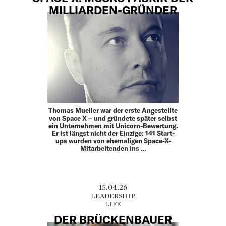
MILLIARDEN-GRÜNDER
Thomas Mueller war der erste Angestellte
von Space X – und gründete später selbst
ein Unternehmen mit Unicorn-Bewertung.
Er ist längst nicht der Einzige: 141 Start-
ups wurden von ehemaligen Space-X-
Mitarbeitenden ins …
15.04.26
LEADERSHIP
LIFE
DER BRÜCKENBAUER