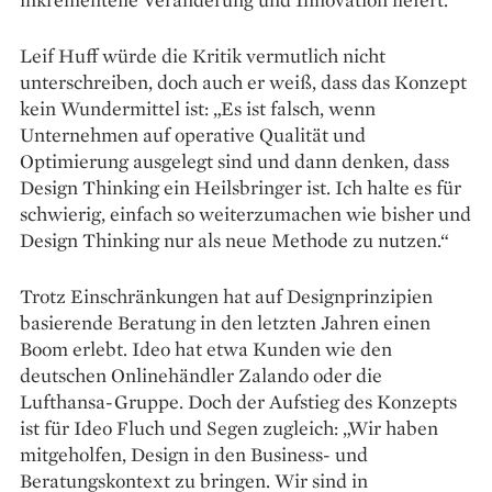
Leif Huff würde die Kritik vermutlich nicht
unterschreiben, doch auch er weiß, dass das Konzept
kein Wundermittel ist: „Es ist falsch, wenn
Unternehmen auf operative Qualität und
Optimierung ausgelegt sind und dann denken, dass
Design Thinking ein Heilsbringer ist. Ich halte es für
schwierig, einfach so weiterzumachen wie bisher und
Design Thinking nur als neue Methode zu nutzen.“
Trotz Einschränkungen hat auf Designprinzipien
basierende Beratung in den letzten Jahren einen
Boom erlebt. Ideo hat etwa Kunden wie den
deutschen Onlinehändler Zalando oder die
Lufthansa-Gruppe. Doch der Aufstieg des Konzepts
ist für Ideo Fluch und Segen zugleich: „Wir haben
mitgeholfen, Design in den Business- und
Beratungskontext zu bringen. Wir sind in