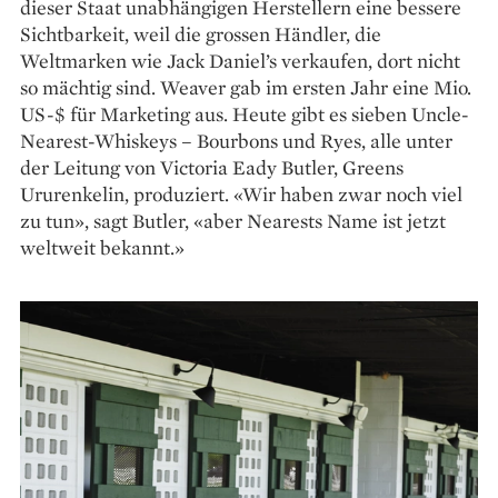
dieser Staat unabhängigen Herstellern eine bessere
Sichtbarkeit, weil die grossen Händler, die
Weltmarken wie Jack Daniel’s verkaufen, dort nicht
so mächtig sind. Weaver gab im ersten Jahr eine Mio.
US-$ für Marketing aus. Heute gibt es sieben Uncle-
Nearest-Whiskeys – Bourbons und Ryes, alle unter
der Leitung von Victoria Eady Butler, Greens
Ururenkelin, produziert. «Wir haben zwar noch viel
zu tun», sagt Butler, «aber Nearests Name ist jetzt
weltweit bekannt.»