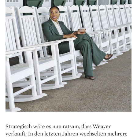
Strategisch wäre es nun ratsam, dass Weaver
verkauft. In den letzten Jahren wechselten mehrere