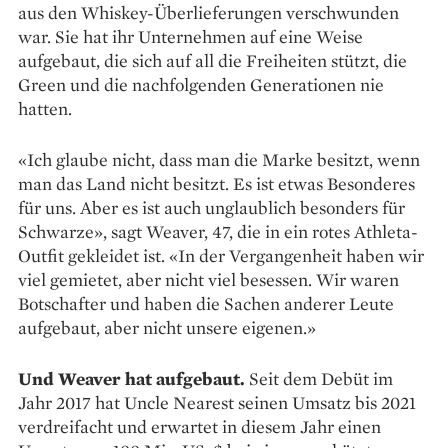
aus den Whiskey-Überlieferungen verschwunden
war. Sie hat ihr Unternehmen auf eine Weise
aufgebaut, die sich auf all die Freiheiten stützt, die
Green und die nachfolgenden Generationen nie
hatten.
«Ich glaube nicht, dass man die Marke ­besitzt, wenn
man das Land nicht besitzt. Es ist etwas Besonderes
für uns. Aber es ist auch unglaublich besonders für
Schwarze», sagt Weaver, 47, die in ein rotes Athleta-
Outfit gekleidet ist. «In der Vergangenheit haben wir
viel gemietet, aber nicht viel besessen. Wir waren
Botschafter und haben die Sachen anderer Leute
aufgebaut, aber nicht unsere eigenen.»
Und Weaver hat aufgebaut.
Seit dem ­Debüt im
Jahr 2017 hat Uncle Nearest seinen Umsatz bis 2021
verdreifacht und erwartet in diesem Jahr einen