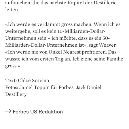
auftauchen, die das nächste Kapitel der Destillerie
leiten.
«Ich werde es verdammt gross machen. Wenn ich es
weitergebe, soll es kein 10-Milliarden-Dollar-
Unternehmen sein – ich möchte, dass es ein 50-
Milliarden-Dollar-Unternehmen ist», sagt Weaver.
«Ich werde nie von Onkel Nearest profitieren. Das
wusste ich vom ersten Tag an. Ich ziehe seine Familie
gross.»
Text: Chloe Sorvino
Fotos: Jamel Toppin für Forbes, Jack Daniel
Destillery
Forbes US Redaktion