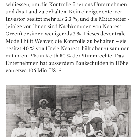
schliessen, um die Kontrolle über das Unter­nehmen
und das Land zu behalten. Kein einziger externer
Investor ­besitzt mehr als 2,3 %, und die Mitarbeiter ­
(einige von ihnen sind Nachkommen von Nearest
Green) besitzen weniger als 3 %. Dieses dezentrale
Modell hilft Weaver, die Kontrolle zu behalten – sie
besitzt 40 % von Uncle Nearest, hält aber zusammen
mit ihrem Mann Keith 80 % der Stimmrechte. Das
Unternehmen hat ausserdem Bankschulden in Höhe
von etwa 106 Mio. US-$.