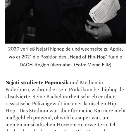
2020 verließ Nejati hiphop.de und wechselte zu Apple,
wo er 2021 die Position des „Head of Hip-Hop“ für die
DACH-Region übernahm. (Foto: Memo Filiz)
Nejati studierte Popmusik
und Medien in
Paderborn, während er sein Praktikum bei hiphop.de
absolvierte. Seine Bachelorarbeit schrieb er über
rassistische Polizeigewalt im amerikanischen Hip-
Hop. „Das Studium war aber für meine Karriere nicht
maßgeblich prägend, obwohl es super war, um
meinen musikalischen Horizont zu erweitern. Ich