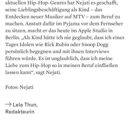
aktuellen Hip-Hop-Genres hat Nejati es geschafft,
seine Lieblingsbeschäftigung als Kind – das
Entdecken neuer Musiker auf MTV – zum Beruf zu
machen. Anstatt dafür im Pyjama vor dem Fernseher
zu sitzen, macht er das heute im Apple Studio in
Berlin. „Als Kind hätte ich nie geglaubt, dass ich eines
Tages Idolen wie Rick Rubin oder Snoop Dogg
persönlich begegnen und mit ihnen Interviews
führen würde. Es ist unglaublich, dass ich meine
Liebe zum Hip-Hop so in meinen Beruf einfließen
lassen kann“, sagt Nejati.
Fotos: Nejati
Lela Thun
,
Redakteurin