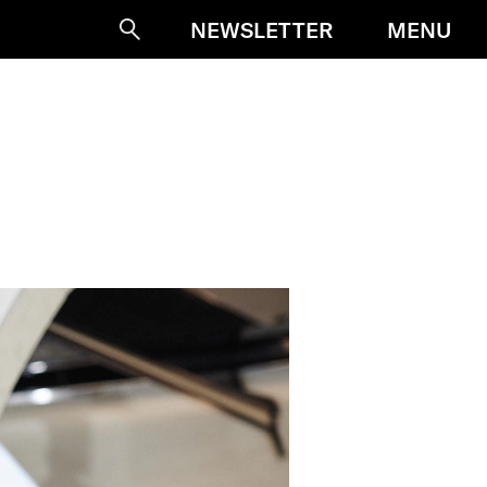
MENU
NEWSLETTER
Suche