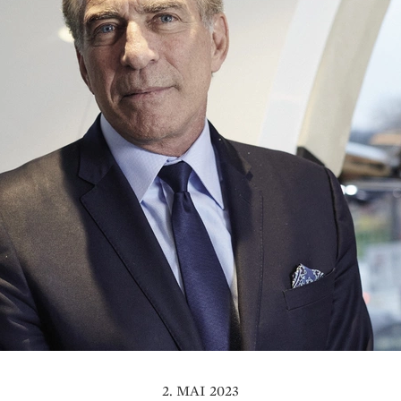
2. MAI 2023