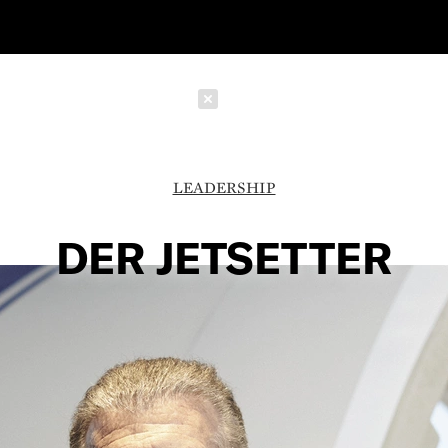
Schließen
LEADERSHIP
DER JETSETTER