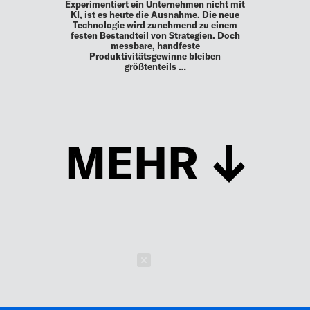
Experimentiert ein Unternehmen nicht mit
KI, ist es heute die Ausnahme. Die neue
Technologie wird zunehmend zu einem
festen Bestandteil von Strategien. Doch
messbare, handfeste
Produktivitätsgewinne bleiben
größtenteils …
MEHR
Schließen