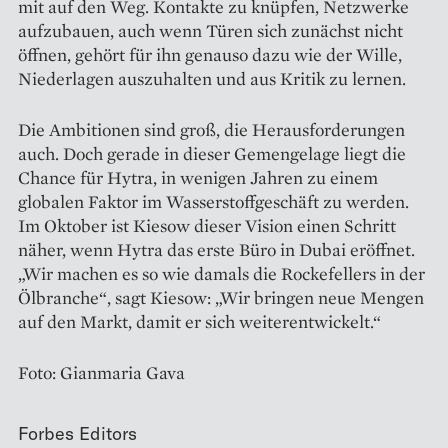
mit auf den Weg. Kontakte zu knüpfen, Netzwerke
aufzubauen, auch wenn Türen sich zunächst nicht
öffnen, gehört für ihn genauso dazu wie der Wille,
Niederlagen auszu­halten und aus Kritik zu lernen.
Die Ambitionen sind groß, die Herausforderungen
auch. Doch gerade in dieser Gemengelage liegt die
Chance für Hytra, in wenigen Jahren zu einem
globalen Faktor im Wasserstoffgeschäft zu werden.
Im Oktober ist Kiesow dieser Vision einen Schritt
näher, wenn Hytra das erste Büro in Dubai eröffnet.
„Wir machen es so wie damals die Rockefellers in der
Öl­branche“, sagt Kiesow: „Wir bringen neue Mengen
auf den Markt, damit er sich weiterentwickelt.“
Foto: Gianmaria Gava
Forbes Editors