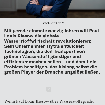
1. OKTOBER 2025
Mit gerade einmal zwanzig Jahren will Paul
Louis Kiesow die globale
Wasserstoffwirtschaft revolutionieren:
Sein Unternehmen Hytra entwickelt
Technologien, die den Transport von
grünem Wasserstoff günstiger und
effizienter machen sollen – und damit ein
Problem beseitigen, das bislang selbst die
großen Player der Branche ungelöst ließen.
Schließen
Wenn Paul Louis Kiesow über Wasser­stoff spricht,